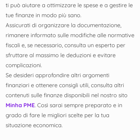
ti può aiutare a ottimizzare le spese e a gestire le
tue finanze in modo più sano.
Assicurati di organizzare la documentazione,
rimanere informato sulle modifiche alle normative
fiscali e, se necessario, consulta un esperto per
sfruttare al massimo le deduzioni e evitare
complicazioni.
Se desideri approfondire altri argomenti
finanziari e ottenere consigli utili, consulta altri
contenuti sulle finanze disponibili nel nostro sito
Minha PME
. Così sarai sempre preparato e in
grado di fare le migliori scelte per la tua
situazione economica.