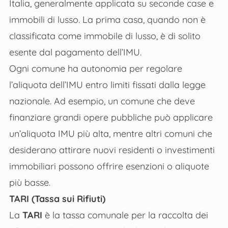
Italia, generalmente applicata su seconde case e
immobili di lusso. La prima casa, quando non è
classificata come immobile di lusso, è di solito
esente dal pagamento dell’IMU.
Ogni comune ha autonomia per regolare
l’aliquota dell’IMU entro limiti fissati dalla legge
nazionale. Ad esempio, un comune che deve
finanziare grandi opere pubbliche può applicare
un’aliquota IMU più alta, mentre altri comuni che
desiderano attirare nuovi residenti o investimenti
immobiliari possono offrire esenzioni o aliquote
più basse.
TARI (Tassa sui Rifiuti)
La
TARI
è la tassa comunale per la raccolta dei