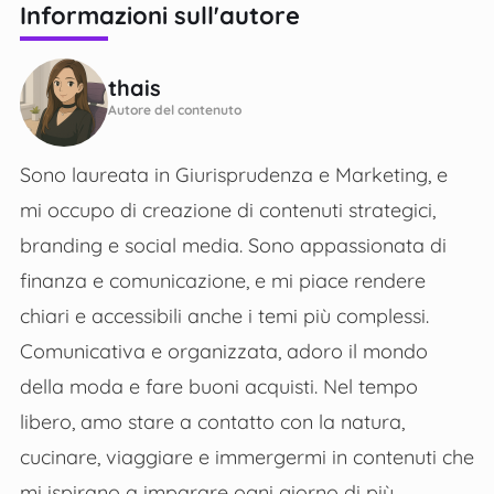
Informazioni sull'autore
thais
Autore del contenuto
Sono laureata in Giurisprudenza e Marketing, e
mi occupo di creazione di contenuti strategici,
branding e social media. Sono appassionata di
finanza e comunicazione, e mi piace rendere
chiari e accessibili anche i temi più complessi.
Comunicativa e organizzata, adoro il mondo
della moda e fare buoni acquisti. Nel tempo
libero, amo stare a contatto con la natura,
cucinare, viaggiare e immergermi in contenuti che
mi ispirano a imparare ogni giorno di più.