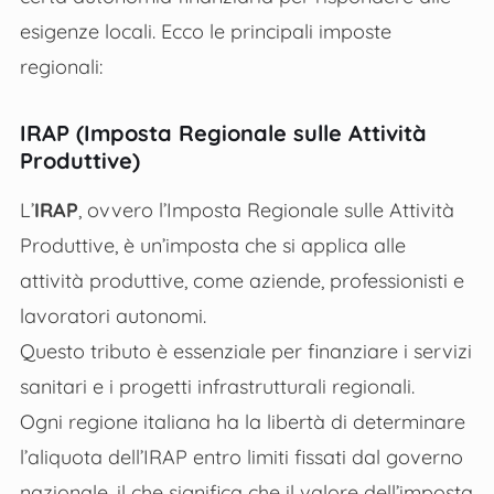
esigenze locali. Ecco le principali imposte
regionali:
IRAP (Imposta Regionale sulle Attività
Produttive)
L’
IRAP
, ovvero l’Imposta Regionale sulle Attività
Produttive, è un’imposta che si applica alle
attività produttive, come aziende, professionisti e
lavoratori autonomi.
Questo tributo è essenziale per finanziare i servizi
sanitari e i progetti infrastrutturali regionali.
Ogni regione italiana ha la libertà di determinare
l’aliquota dell’IRAP entro limiti fissati dal governo
nazionale, il che significa che il valore dell’imposta