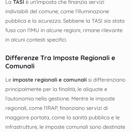
La
TASI
è un’imposta che finanzia servizi
indivisibili del comune, come l’illuminazione
pubblica e la sicurezza. Sebbene la TASI sia stata
fusa con l’IMU in alcune regioni, rimane rilevante
in alcuni contesti specifici.
Differenze Tra Imposte Regionali e
Comunali
Le
imposte regionali e comunali
si differenziano
principalmente per la finalità, le aliquote e
l’autonomia nella gestione. Mentre le imposte
regionali, come l’IRAP, finanziano servizi di
maggiore portata, come la sanità pubblica e le
infrastrutture, le imposte comunali sono destinate