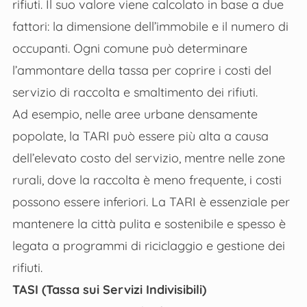
rifiuti. Il suo valore viene calcolato in base a due
fattori: la dimensione dell’immobile e il numero di
occupanti. Ogni comune può determinare
l’ammontare della tassa per coprire i costi del
servizio di raccolta e smaltimento dei rifiuti.
Ad esempio, nelle aree urbane densamente
popolate, la TARI può essere più alta a causa
dell’elevato costo del servizio, mentre nelle zone
rurali, dove la raccolta è meno frequente, i costi
possono essere inferiori. La TARI è essenziale per
mantenere la città pulita e sostenibile e spesso è
legata a programmi di riciclaggio e gestione dei
rifiuti.
TASI (Tassa sui Servizi Indivisibili)