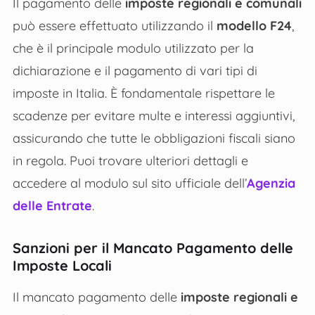
Il pagamento delle
imposte regionali e comunali
può essere effettuato utilizzando il
modello F24
,
che è il principale modulo utilizzato per la
dichiarazione e il pagamento di vari tipi di
imposte in Italia. È fondamentale rispettare le
scadenze per evitare multe e interessi aggiuntivi,
assicurando che tutte le obbligazioni fiscali siano
in regola. Puoi trovare ulteriori dettagli e
accedere al modulo sul sito ufficiale dell’
Agenzia
delle Entrate
.
Sanzioni per il Mancato Pagamento delle
Imposte Locali
Il mancato pagamento delle
imposte regionali e