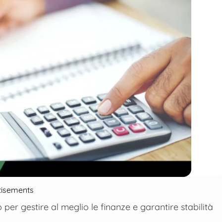
tisements
 per gestire al meglio le finanze e garantire stabilità