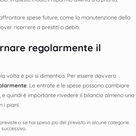
 affrontare spese future, come la manutenzione della
er ricorrere a prestiti o debiti.
rnare regolarmente il
la volta e poi si dimentica. Per essere davvero
golarmente
. Le entrate e le spese possono cambiare
i, e quindi è importante rivedere il bilancio almeno una
 i piani.
previste o se hai speso più del previsto in alcune categorie.
e successivo.