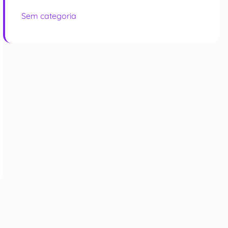
Sem categoria