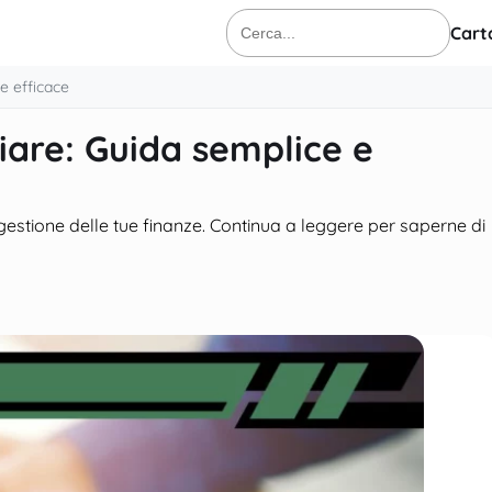
Cart
Cerca:
e efficace
iare: Guida semplice e
gestione delle tue finanze. Continua a leggere per saperne di