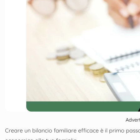
Adver
Creare un bilancio familiare efficace è il primo passo