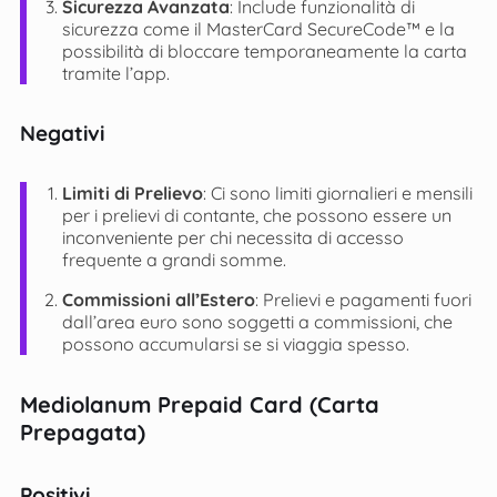
Sicurezza Avanzata
: Include funzionalità di
sicurezza come il MasterCard SecureCode™ e la
possibilità di bloccare temporaneamente la carta
tramite l’app​.
Negativi
Limiti di Prelievo
: Ci sono limiti giornalieri e mensili
per i prelievi di contante, che possono essere un
inconveniente per chi necessita di accesso
frequente a grandi somme​​.
Commissioni all’Estero
: Prelievi e pagamenti fuori
dall’area euro sono soggetti a commissioni, che
possono accumularsi se si viaggia spesso​.
Mediolanum Prepaid Card (Carta
Prepagata)
Positivi