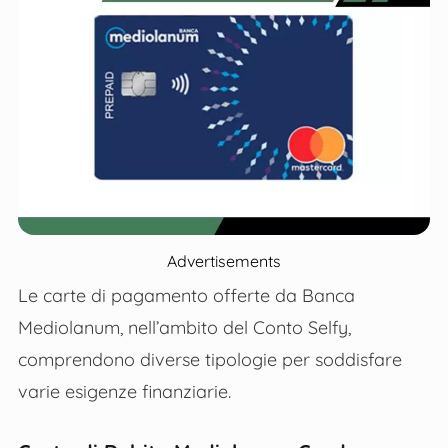
Advertisements
Le carte di pagamento offerte da Banca
Mediolanum, nell’ambito del Conto Selfy,
comprendono diverse tipologie per soddisfare
varie esigenze finanziarie.