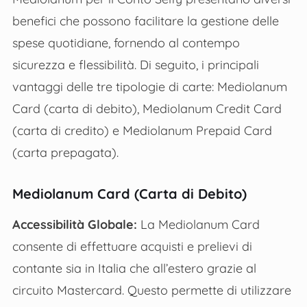
benefici che possono facilitare la gestione delle
spese quotidiane, fornendo al contempo
sicurezza e flessibilità. Di seguito, i principali
vantaggi delle tre tipologie di carte: Mediolanum
Card (carta di debito), Mediolanum Credit Card
(carta di credito) e Mediolanum Prepaid Card
(carta prepagata).
Mediolanum Card (Carta di Debito)
Accessibilità Globale:
La Mediolanum Card
consente di effettuare acquisti e prelievi di
contante sia in Italia che all’estero grazie al
circuito Mastercard. Questo permette di utilizzare