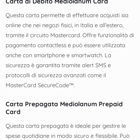
Carta di Debito Mediolanum Card
Questa carta permette di effettuare acquisti sia
online che nei negozi fisici, in Italia e all’estero,
tramite il circuito Mastercard. Offre funzionalità di
pagamento contactless e può essere utilizzata
anche con smartphone e smartwatch. La
sicurezza è garantita tramite alert SMS e
protocolli di sicurezza avanzati come il
MasterCard SecureCode™​​.
Carta Prepagata Mediolanum Prepaid
Card
Questa carta prepagata è ideale per gestire le
spese quotidiane in modo sicuro e flessibile. Può