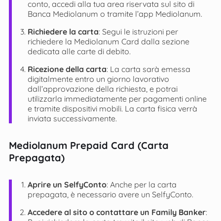
conto, accedi alla tua area riservata sul sito di
Banca Mediolanum o tramite l’app Mediolanum.
Richiedere la carta
: Segui le istruzioni per
richiedere la Mediolanum Card dalla sezione
dedicata alle carte di debito.
Ricezione della carta
: La carta sarà emessa
digitalmente entro un giorno lavorativo
dall’approvazione della richiesta, e potrai
utilizzarla immediatamente per pagamenti online
e tramite dispositivi mobili. La carta fisica verrà
inviata successivamente​.
Mediolanum Prepaid Card (Carta
Prepagata)
Aprire un SelfyConto
: Anche per la carta
prepagata, è necessario avere un SelfyConto.
Accedere al sito o contattare un Family Banker
: