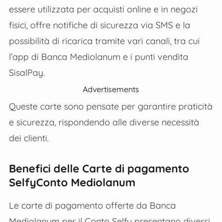
essere utilizzata per acquisti online e in negozi
fisici, offre notifiche di sicurezza via SMS e la
possibilità di ricarica tramite vari canali, tra cui
l’app di Banca Mediolanum e i punti vendita
SisalPay.
Advertisements
Queste carte sono pensate per garantire praticità
e sicurezza, rispondendo alle diverse necessità
dei clienti​.
Benefici delle Carte di pagamento
SelfyConto Mediolanum
Le carte di pagamento offerte da Banca
Mediolanum per il Conto Selfy presentano diversi