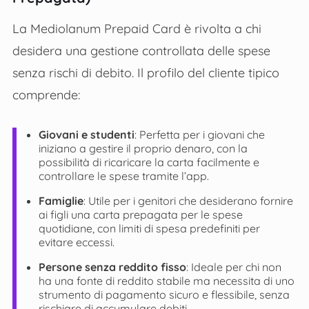
La Mediolanum Prepaid Card è rivolta a chi
desidera una gestione controllata delle spese
senza rischi di debito. Il profilo del cliente tipico
comprende:
Giovani e studenti
: Perfetta per i giovani che
iniziano a gestire il proprio denaro, con la
possibilità di ricaricare la carta facilmente e
controllare le spese tramite l’app.
Famiglie
: Utile per i genitori che desiderano fornire
ai figli una carta prepagata per le spese
quotidiane, con limiti di spesa predefiniti per
evitare eccessi.
Persone senza reddito fisso
: Ideale per chi non
ha una fonte di reddito stabile ma necessita di uno
strumento di pagamento sicuro e flessibile, senza
rischiare di accumulare debiti​.