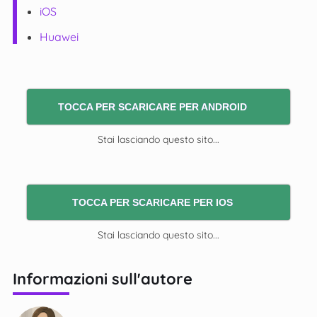
iOS
Huawei
TOCCA PER SCARICARE PER ANDROID
Stai lasciando questo sito...
TOCCA PER SCARICARE PER IOS
Stai lasciando questo sito...
Informazioni sull'autore