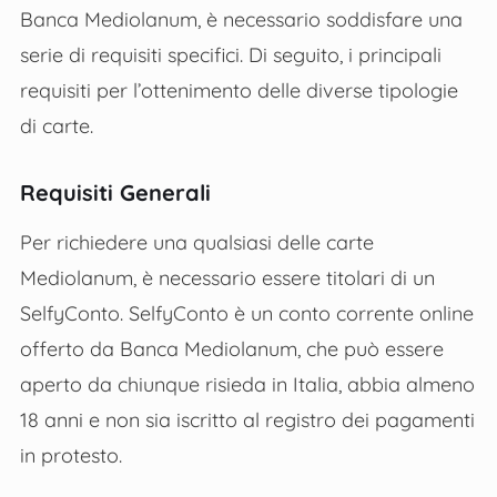
Banca Mediolanum, è necessario soddisfare una
serie di requisiti specifici. Di seguito, i principali
requisiti per l’ottenimento delle diverse tipologie
di carte.
Requisiti Generali
Per richiedere una qualsiasi delle carte
Mediolanum, è necessario essere titolari di un
SelfyConto. SelfyConto è un conto corrente online
offerto da Banca Mediolanum, che può essere
aperto da chiunque risieda in Italia, abbia almeno
18 anni e non sia iscritto al registro dei pagamenti
in protesto.