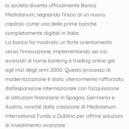
la società diventa ufficialmente Banca
Mediolanum, segnando l’inizio di un nuovo
capitolo come una delle prime banche
completamente digitali in Italia.
La banca ha mostrato un forte orientamento
verso l’innovazione, implementando servizi
avanzati di home banking e trading online già
agli inizi degli anni 2000. Questo processo di
modernizzazione è stato ulteriormente rafforzato
dall’espansione internazionale con l’acquisizione
di istituzioni finanziarie in Spagna, Germania e
Austria, nonché dalla creazione di Mediolanum
International Funds a Dublino per offrire soluzioni
di investimento avanzate​.