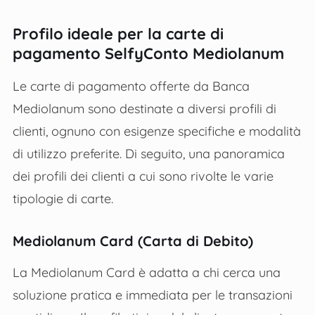
Profilo ideale per la carte di
pagamento SelfyConto Mediolanum
Le carte di pagamento offerte da Banca
Mediolanum sono destinate a diversi profili di
clienti, ognuno con esigenze specifiche e modalità
di utilizzo preferite. Di seguito, una panoramica
dei profili dei clienti a cui sono rivolte le varie
tipologie di carte.
Mediolanum Card (Carta di Debito)
La Mediolanum Card è adatta a chi cerca una
soluzione pratica e immediata per le transazioni