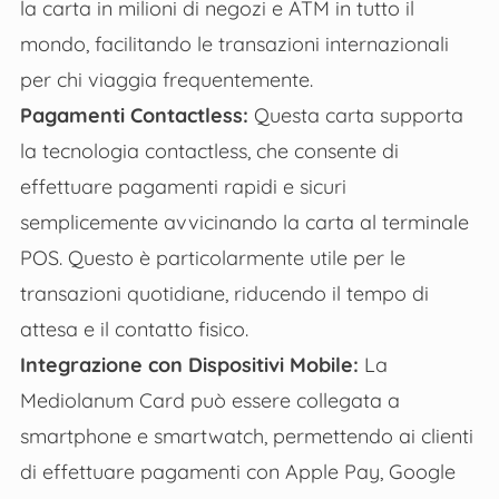
la carta in milioni di negozi e ATM in tutto il
mondo, facilitando le transazioni internazionali
per chi viaggia frequentemente​.
Pagamenti Contactless:
Questa carta supporta
la tecnologia contactless, che consente di
effettuare pagamenti rapidi e sicuri
semplicemente avvicinando la carta al terminale
POS. Questo è particolarmente utile per le
transazioni quotidiane, riducendo il tempo di
attesa e il contatto fisico​​.
Integrazione con Dispositivi Mobile:
La
Mediolanum Card può essere collegata a
smartphone e smartwatch, permettendo ai clienti
di effettuare pagamenti con Apple Pay, Google