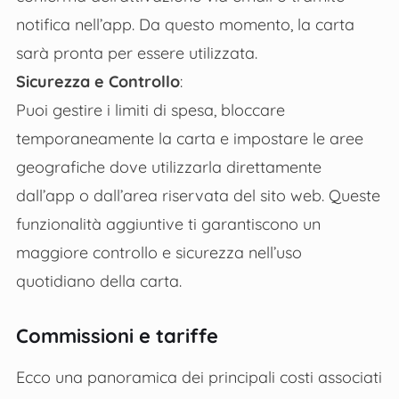
notifica nell’app. Da questo momento, la carta
sarà pronta per essere utilizzata.
Sicurezza e Controllo
:
Puoi gestire i limiti di spesa, bloccare
temporaneamente la carta e impostare le aree
geografiche dove utilizzarla direttamente
dall’app o dall’area riservata del sito web. Queste
funzionalità aggiuntive ti garantiscono un
maggiore controllo e sicurezza nell’uso
quotidiano della carta.
Commissioni e tariffe
Ecco una panoramica dei principali costi associati