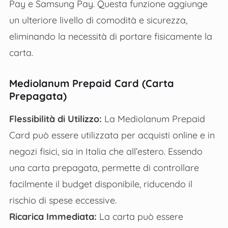
Pay e Samsung Pay. Questa funzione aggiunge
un ulteriore livello di comodità e sicurezza,
eliminando la necessità di portare fisicamente la
carta​.
Mediolanum Prepaid Card (Carta
Prepagata)
Flessibilità di Utilizzo:
La Mediolanum Prepaid
Card può essere utilizzata per acquisti online e in
negozi fisici, sia in Italia che all’estero. Essendo
una carta prepagata, permette di controllare
facilmente il budget disponibile, riducendo il
rischio di spese eccessive.
Ricarica Immediata:
La carta può essere