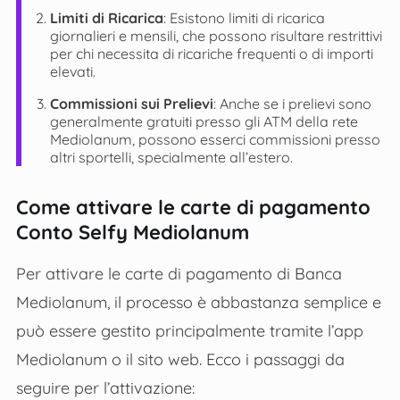
Limiti di Ricarica
: Esistono limiti di ricarica
giornalieri e mensili, che possono risultare restrittivi
per chi necessita di ricariche frequenti o di importi
elevati​​.
Commissioni sui Prelievi
: Anche se i prelievi sono
generalmente gratuiti presso gli ATM della rete
Mediolanum, possono esserci commissioni presso
altri sportelli, specialmente all’estero​.
Come attivare le carte di pagamento
Conto Selfy Mediolanum
Per attivare le carte di pagamento di Banca
Mediolanum, il processo è abbastanza semplice e
può essere gestito principalmente tramite l’app
Mediolanum o il sito web. Ecco i passaggi da
seguire per l’attivazione: