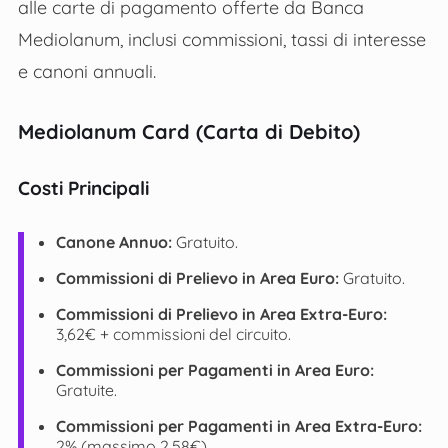
alle carte di pagamento offerte da Banca
Mediolanum, inclusi commissioni, tassi di interesse
e canoni annuali.
Mediolanum Card (Carta di Debito)
Costi Principali
Canone Annuo:
Gratuito​​.
Commissioni di Prelievo in Area Euro:
Gratuito​​.
Commissioni di Prelievo in Area Extra-Euro:
3,62€ + commissioni del circuito​.
Commissioni per Pagamenti in Area Euro:
Gratuite​​.
Commissioni per Pagamenti in Area Extra-Euro:
2% (massimo 2,58€)​​.