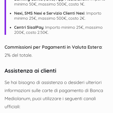
minimo 50€, massimo 500€, costo 1€.
Nexi, SMS Nexi e Servizio Clienti Nexi
: Importo
minimo 25€, massimo 500€, costo 2€.
Centri SisalPay
: Importo minimo 25€, massimo
200€​​, costo 2.50€.
Commissioni per Pagamenti in Valuta Estera
:
2% del totale​​.
Assistenza ai clienti
Se hai bisogno di assistenza o desideri ulteriori
informazioni sulle carte di pagamento di Banca
Mediolanum, puoi utilizzare i seguenti canali
ufficiali: