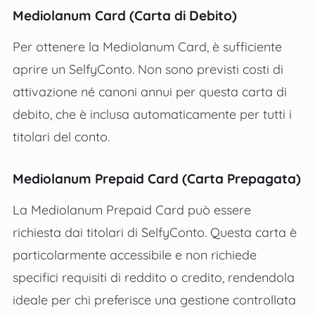
Mediolanum Card (Carta di Debito)
Per ottenere la Mediolanum Card, è sufficiente
aprire un SelfyConto. Non sono previsti costi di
attivazione né canoni annui per questa carta di
debito, che è inclusa automaticamente per tutti i
titolari del conto​.
Mediolanum Prepaid Card (Carta Prepagata)
La Mediolanum Prepaid Card può essere
richiesta dai titolari di SelfyConto. Questa carta è
particolarmente accessibile e non richiede
specifici requisiti di reddito o credito, rendendola
ideale per chi preferisce una gestione controllata