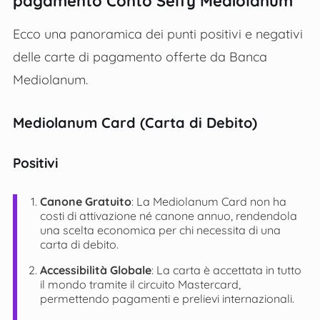
pagamento Conto Selfy Mediolanum
Ecco una panoramica dei punti positivi e negativi
delle carte di pagamento offerte da Banca
Mediolanum.
Mediolanum Card (Carta di Debito)
Positivi
Canone Gratuito
: La Mediolanum Card non ha
costi di attivazione né canone annuo, rendendola
una scelta economica per chi necessita di una
carta di debito.
Accessibilità Globale
: La carta è accettata in tutto
il mondo tramite il circuito Mastercard,
permettendo pagamenti e prelievi internazionali.