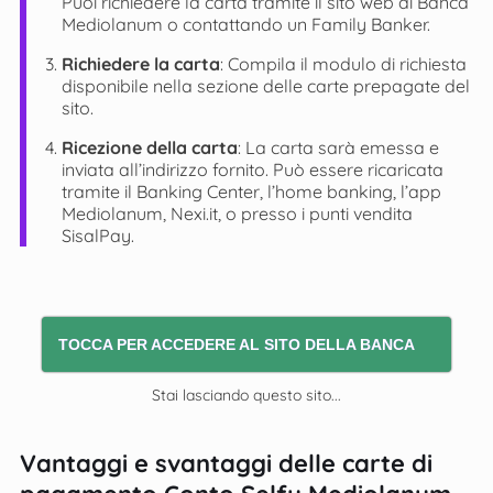
Puoi richiedere la carta tramite il sito web di Banca
Mediolanum o contattando un Family Banker.
Richiedere la carta
: Compila il modulo di richiesta
disponibile nella sezione delle carte prepagate del
sito.
Ricezione della carta
: La carta sarà emessa e
inviata all’indirizzo fornito. Può essere ricaricata
tramite il Banking Center, l’home banking, l’app
Mediolanum, Nexi.it, o presso i punti vendita
SisalPay​​.
TOCCA PER ACCEDERE AL SITO DELLA BANCA
Stai lasciando questo sito...
Vantaggi e svantaggi delle carte di