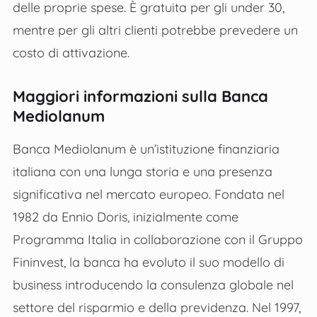
delle proprie spese. È gratuita per gli under 30,
mentre per gli altri clienti potrebbe prevedere un
costo di attivazione​.
Maggiori informazioni sulla Banca
Mediolanum
Banca Mediolanum è un’istituzione finanziaria
italiana con una lunga storia e una presenza
significativa nel mercato europeo. Fondata nel
1982 da Ennio Doris, inizialmente come
Programma Italia in collaborazione con il Gruppo
Fininvest, la banca ha evoluto il suo modello di
business introducendo la consulenza globale nel
settore del risparmio e della previdenza. Nel 1997,