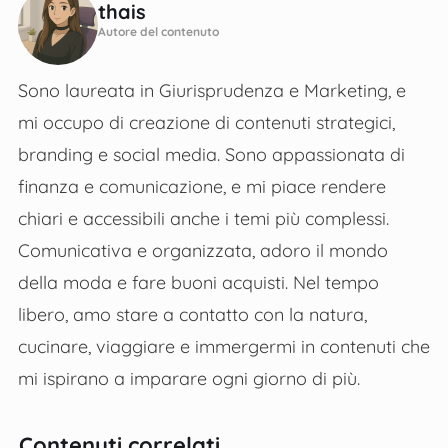
thais
Autore del contenuto
Sono laureata in Giurisprudenza e Marketing, e
mi occupo di creazione di contenuti strategici,
branding e social media. Sono appassionata di
finanza e comunicazione, e mi piace rendere
chiari e accessibili anche i temi più complessi.
Comunicativa e organizzata, adoro il mondo
della moda e fare buoni acquisti. Nel tempo
libero, amo stare a contatto con la natura,
cucinare, viaggiare e immergermi in contenuti che
mi ispirano a imparare ogni giorno di più.
Contenuti correlati