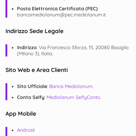
Posta Elettronica Certificata (PEC)
:
bancamediolanum@pec.mediolanum.it
​​.
Indirizzo Sede Legale
Indirizzo
: Via Francesco Sforza, 15, 20080 Basiglio
(Milano 3), Italia​​.
Sito Web e Area Clienti
Sito Ufficiale
:
Banca Mediolanum
.
Conto Selfy
:
Mediolanum SelfyConto
.
App Mobile
Android