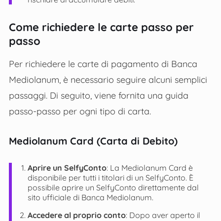
Come richiedere le carte passo per
passo
Per richiedere le carte di pagamento di Banca
Mediolanum, è necessario seguire alcuni semplici
passaggi. Di seguito, viene fornita una guida
passo-passo per ogni tipo di carta.
Mediolanum Card (Carta di Debito)
Aprire un SelfyConto
: La Mediolanum Card è
disponibile per tutti i titolari di un SelfyConto. È
possibile aprire un SelfyConto direttamente dal
sito ufficiale di Banca Mediolanum.
Accedere al proprio conto
: Dopo aver aperto il