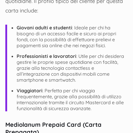
quotidiane. Il profilo tipico del cliente per questa
carta include:
Giovani adulti e studenti
: Ideale per chi ha
bisogno di un accesso facile e sicuro ai propri
fondi, con la possibilità di effettuare prelievi e
pagamenti sia online che nei negozi fisici.
Professionisti e lavoratori
: Utile per chi desidera
gestire le proprie spese quotidiane con facilità,
grazie alla tecnologia contactless e
all’integrazione con dispositivi mobili come
smartphone e smartwatch.
Viaggiatori
: Perfetta per chi viaggia
frequentemente, grazie alla possibilità di utilizzo
internazionale tramite il circuito Mastercard e alle
funzionalità di sicurezza avanzate​​.
Mediolanum Prepaid Card (Carta
Prepagata)