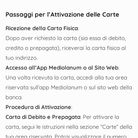
Passaggi per l’Attivazione delle Carte
Ricezione della Carta Fisica
:
Dopo aver richiesto la carta (sia essa di debito,
credito o prepagata), riceverai la carta fisica al
tuo indirizzo.
Accesso all’App Mediolanum o al Sito Web
:
Una volta ricevuta la carta, accedi alla tua area
riservata sull’app Mediolanum o sul sito web della
banca.
Procedura di Attivazione
:
Carta di Debito e Prepagata
: Per attivare la
carta, segui le istruzioni nella sezione “Carte” della
tua area riservata. Potrai visualizzare il numero