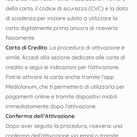
della carta, il codice di sicurezza (CVC) e la data
di scadenza per iniziare subito a utilizzare la
carta digitalmente prima ancora di riceverla
fisicamente.
Carta di Credito
: La procedura di attivazione è
simile. Accedi alla sezione dedicata alle carte di
credito e segui le indicazioni per l’attivazione.
Potrai attivare la carta anche tramite l’app
Mediolanum, che ti permetterà di utilizzarla per
pagamenti online e tramite dispositivi mobili
immediatamente dopo l’attivazione.
Conferma dell’Attivazione
:
Dopo aver seguito la procedura, riceverai una
conferma dell’attivazione via email o tramite