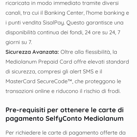
ricaricata in modo immediato tramite diversi
canali, tra cui il Banking Center, l’home banking e
i punti vendita SisalPay. Questo garantisce una
disponibilità continua dei fondi, 24 ore su 24, 7
giorni su 7​.
Sicurezza Avanzata:
Oltre alla flessibilità, la
Mediolanum Prepaid Card offre elevati standard
di sicurezza, compresi gli alert SMS e il
MasterCard SecureCode™, che proteggono le
transazioni online e riducono il rischio di frodi​.
Pre-requisiti per ottenere le carte di
pagamento SelfyConto Mediolanum
Per richiedere le carte di pagamento offerte da