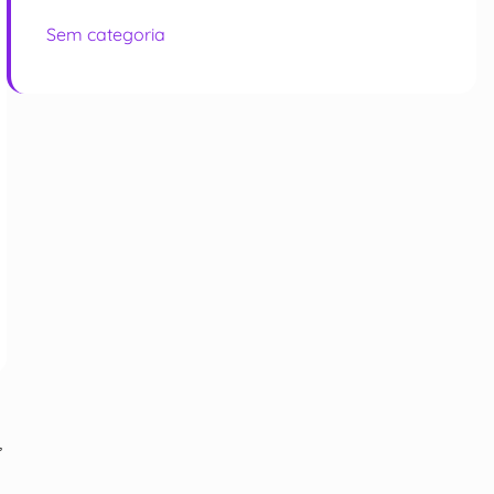
Sem categoria
,