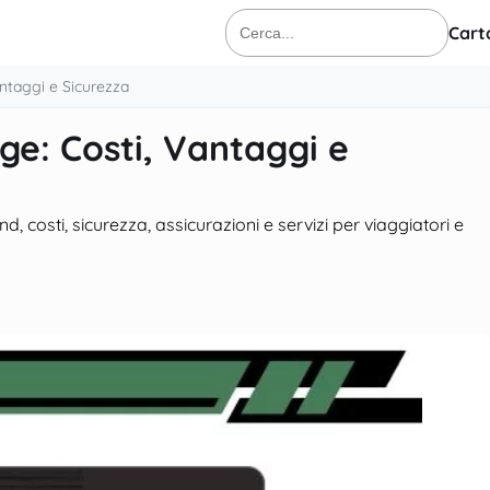
Cart
Cerca:
antaggi e Sicurezza
ge: Costi, Vantaggi e
 costi, sicurezza, assicurazioni e servizi per viaggiatori e