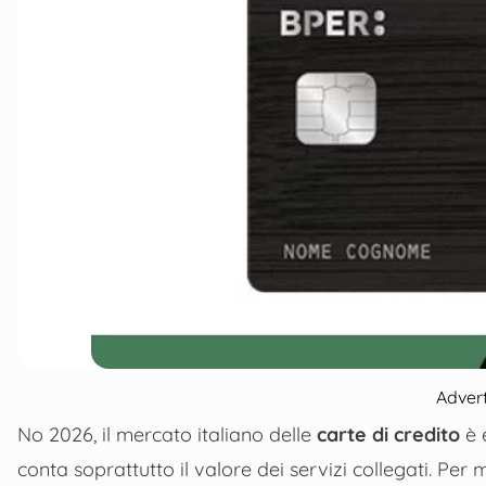
Adver
No 2026, il mercato italiano delle
carte di credito
è 
conta soprattutto il valore dei servizi collegati. Per