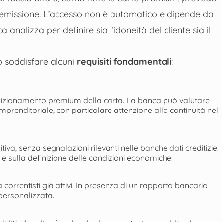
’emissione. L’accesso non è automatico e dipende da
 analizza per definire sia l’idoneità del cliente sia il
io soddisfare alcuni
requisiti fondamentali
:
posizionamento premium della carta. La banca può valutare
mprenditoriale, con particolare attenzione alla continuità nel
tiva, senza segnalazioni rilevanti nelle banche dati creditizie.
e sulla definizione delle condizioni economiche.
a correntisti già attivi. In presenza di un rapporto bancario
 personalizzata.