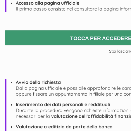
Accesso alla pagina ufficiale
Il primo passo consiste nel consultare la pagina info
TOCCA PER ACCEDERE
Stai lascian
Avvio della richiesta
Dalla pagina ufficiale è possibile approfondire le carat
oppure fissare un appuntamento in filiale per una co
Inserimento dei dati personali e reddituali
Durante la procedura vengono richieste informazioni an
necessari per la
valutazione dell’affidabilità finanzi
Valutazione creditizia da parte della banca