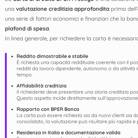
una
valutazione creditizia approfondita
prima dell
una serie di fattori economici e finanziari che la banca
plafond di spesa
.
In linea generale, per richiedere la carta è necessar
Reddito dimostrabile e stabile
È richiesta una capacità reddituale coerente con il 
redditi da lavoro dipendente, autonomo o da attività i
tempo.
Affidabilità creditizia
Il richiedente deve presentare una storia creditizia posi
Questo aspetto incide direttamente sull’approvazione 
Rapporto con BPER Banca
La carta può essere richiesta sia da nuovi clienti sia d
consolidato, la valutazione può risultare più rapida e
Residenza in Italia e documentazione valida