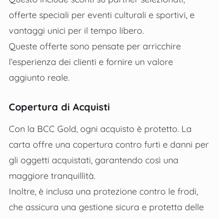
offerte speciali per eventi culturali e sportivi, e
vantaggi unici per il tempo libero.
Queste offerte sono pensate per arricchire
l’esperienza dei clienti e fornire un valore
aggiunto reale.
Copertura di Acquisti
Con la BCC Gold, ogni acquisto è protetto. La
carta offre una copertura contro furti e danni per
gli oggetti acquistati, garantendo così una
maggiore tranquillità.
Inoltre, è inclusa una protezione contro le frodi,
che assicura una gestione sicura e protetta delle