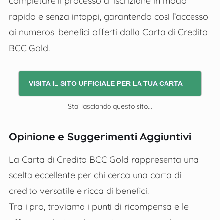
completare il processo di iscrizione in modo
rapido e senza intoppi, garantendo così l’accesso
ai numerosi benefici offerti dalla Carta di Credito
BCC Gold.
VISITA IL SITO UFFICIALE PER LA TUA CARTA
Stai lasciando questo sito...
Opinione e Suggerimenti Aggiuntivi
La Carta di Credito BCC Gold rappresenta una
scelta eccellente per chi cerca una carta di
credito versatile e ricca di benefici.
Tra i pro, troviamo i punti di ricompensa e le