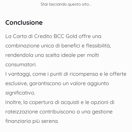
Stai lasciando questo sito...
Conclusione
La Carta di Credito BCC Gold offre una
combinazione unica di benefici e flessibilità,
rendendola una scelta ideale per molti
consumatori.
I vantaggi, come i punti di ricompensa e le offerte
esclusive, garantiscono un valore aggiunto
significativo.
Inoltre, la copertura di acquisti e le opzioni di
rateizzazione contribuiscono a una gestione
finanziaria più serena.