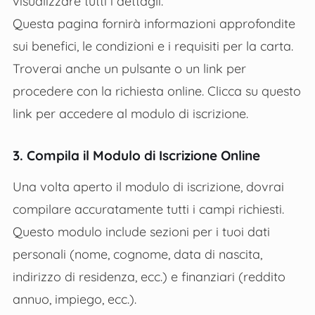
visualizzare tutti i dettagli.
Questa pagina fornirà informazioni approfondite
sui benefici, le condizioni e i requisiti per la carta.
Troverai anche un pulsante o un link per
procedere con la richiesta online. Clicca su questo
link per accedere al modulo di iscrizione.
3. Compila il Modulo di Iscrizione Online
Una volta aperto il modulo di iscrizione, dovrai
compilare accuratamente tutti i campi richiesti.
Questo modulo include sezioni per i tuoi dati
personali (nome, cognome, data di nascita,
indirizzo di residenza, ecc.) e finanziari (reddito
annuo, impiego, ecc.).