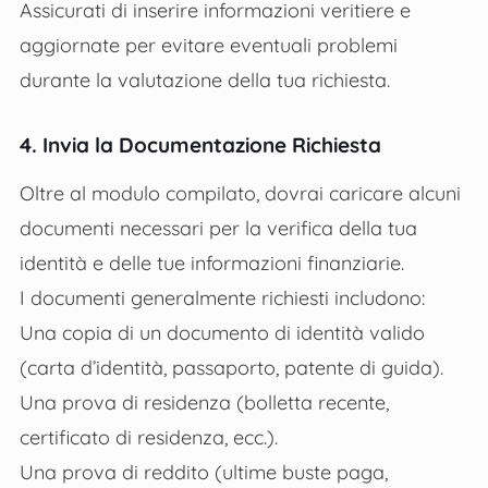
Assicurati di inserire informazioni veritiere e
aggiornate per evitare eventuali problemi
durante la valutazione della tua richiesta.
4. Invia la Documentazione Richiesta
Oltre al modulo compilato, dovrai caricare alcuni
documenti necessari per la verifica della tua
identità e delle tue informazioni finanziarie.
I documenti generalmente richiesti includono:
Una copia di un documento di identità valido
(carta d’identità, passaporto, patente di guida).
Una prova di residenza (bolletta recente,
certificato di residenza, ecc.).
Una prova di reddito (ultime buste paga,