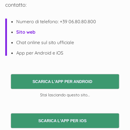
contatto:
Numero di telefono: +39 06.80.80.800
Sito web
Chat online sul sito ufficiale
App per Android e iOS
SCARICA L'APP PER ANDROID
Stai lasciando questo sito...
SCARICA L'APP PER IOS