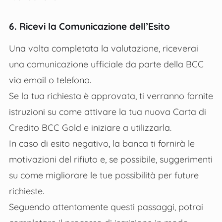
6. Ricevi la Comunicazione dell’Esito
Una volta completata la valutazione, riceverai
una comunicazione ufficiale da parte della BCC
via email o telefono.
Se la tua richiesta è approvata, ti verranno fornite
istruzioni su come attivare la tua nuova Carta di
Credito BCC Gold e iniziare a utilizzarla.
In caso di esito negativo, la banca ti fornirà le
motivazioni del rifiuto e, se possibile, suggerimenti
su come migliorare le tue possibilità per future
richieste.
Seguendo attentamente questi passaggi, potrai