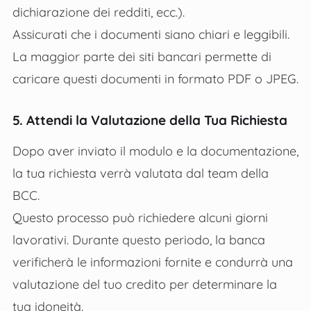
dichiarazione dei redditi, ecc.).
Assicurati che i documenti siano chiari e leggibili.
La maggior parte dei siti bancari permette di
caricare questi documenti in formato PDF o JPEG.
5. Attendi la Valutazione della Tua Richiesta
Dopo aver inviato il modulo e la documentazione,
la tua richiesta verrà valutata dal team della
BCC.
Questo processo può richiedere alcuni giorni
lavorativi. Durante questo periodo, la banca
verificherà le informazioni fornite e condurrà una
valutazione del tuo credito per determinare la
tua idoneità.