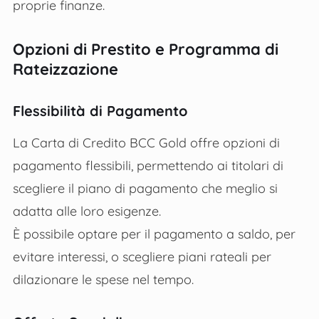
proprie finanze.
Opzioni di Prestito e Programma di
Rateizzazione
Flessibilità di Pagamento
La Carta di Credito BCC Gold offre opzioni di
pagamento flessibili, permettendo ai titolari di
scegliere il piano di pagamento che meglio si
adatta alle loro esigenze.
È possibile optare per il pagamento a saldo, per
evitare interessi, o scegliere piani rateali per
dilazionare le spese nel tempo.