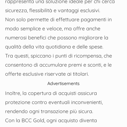
rappresenta una soluzione ideale per chi cerca
sicurezza, flessibilità e vantaggi esclusivi.
Non solo permette di effettuare pagamenti in
modo semplice e veloce, ma offre anche
numerosi benefici che possono migliorare la
qualità della vita quotidiana e delle spese.
Tra questi, spiccano i punti di ricompensa, che
consentono di accumulare premi e sconti, e le
offerte esclusive riservate ai titolari.
Advertisements
Inoltre, la copertura di acquisti assicura
protezione contro eventuali inconvenienti,
rendendo ogni transazione più sicura.
Con la BCC Gold, ogni acquisto diventa