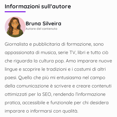
Informazioni sull'autore
Bruna Silveira
Autore del contenuto
Giornalista e pubblicitaria di formazione, sono
appassionata di musica, serie TV, libri e tutto ciò
che riguarda la cultura pop. Amo imparare nuove
lingue e scoprire le tradizioni e i costumi di altri
paesi. Quello che più mi entusiasma nel campo
della comunicazione è scrivere e creare contenuti
ottimizzati per la SEO, rendendo l’informazione
pratica, accessibile e funzionale per chi desidera
imparare o informarsi con qualità.