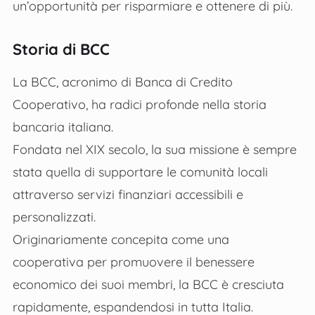
un’opportunità per risparmiare e ottenere di più.
Storia di BCC
La BCC, acronimo di Banca di Credito
Cooperativo, ha radici profonde nella storia
bancaria italiana.
Fondata nel XIX secolo, la sua missione è sempre
stata quella di supportare le comunità locali
attraverso servizi finanziari accessibili e
personalizzati.
Originariamente concepita come una
cooperativa per promuovere il benessere
economico dei suoi membri, la BCC è cresciuta
rapidamente, espandendosi in tutta Italia.