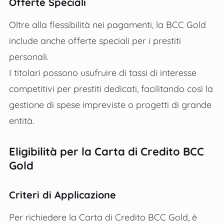
Offerte Speciali
Oltre alla flessibilità nei pagamenti, la BCC Gold
include anche offerte speciali per i prestiti
personali.
I titolari possono usufruire di tassi di interesse
competitivi per prestiti dedicati, facilitando così la
gestione di spese impreviste o progetti di grande
entità.
Eligibilità per la Carta di Credito BCC
Gold
Criteri di Applicazione
Per richiedere la Carta di Credito BCC Gold, è