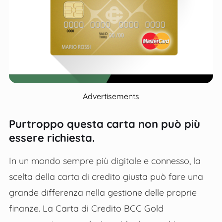
Advertisements
Purtroppo questa carta non può più
essere richiesta.
In un mondo sempre più digitale e connesso, la
scelta della carta di credito giusta può fare una
grande differenza nella gestione delle proprie
finanze. La Carta di Credito BCC Gold