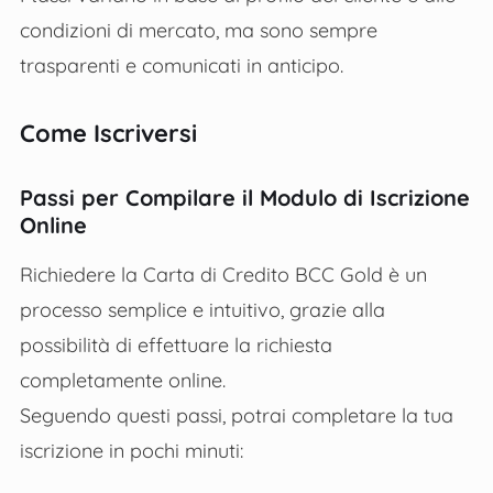
condizioni di mercato, ma sono sempre
trasparenti e comunicati in anticipo.
Come Iscriversi
Passi per Compilare il Modulo di Iscrizione
Online
Richiedere la Carta di Credito BCC Gold è un
processo semplice e intuitivo, grazie alla
possibilità di effettuare la richiesta
completamente online.
Seguendo questi passi, potrai completare la tua
iscrizione in pochi minuti: