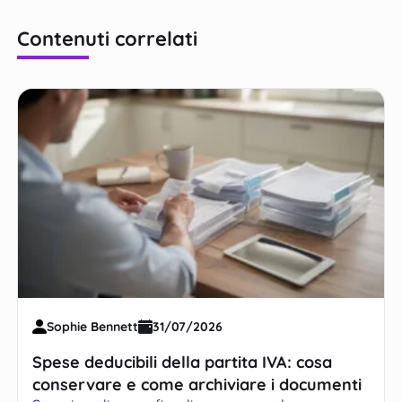
Contenuti correlati
Sophie Bennett
31/07/2026
Spese deducibili della partita IVA: cosa
conservare e come archiviare i documenti