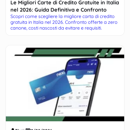
Le Migliori Carte di Credito Gratuite in Italia
nel 2026: Guida Definitiva e Confronto
Scopri come scegliere la migliore carta di credito
gratuita in Italia nel 2026. Confronto offerte a zero
canone, costi nascosti da evitare e requisiti.