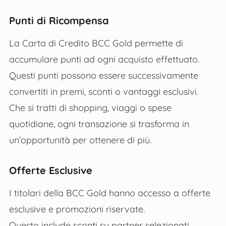
Punti di Ricompensa
La Carta di Credito BCC Gold permette di
accumulare punti ad ogni acquisto effettuato.
Questi punti possono essere successivamente
convertiti in premi, sconti o vantaggi esclusivi.
Che si tratti di shopping, viaggi o spese
quotidiane, ogni transazione si trasforma in
un’opportunità per ottenere di più.
Offerte Esclusive
I titolari della BCC Gold hanno accesso a offerte
esclusive e promozioni riservate.
Questo include sconti su partner selezionati,