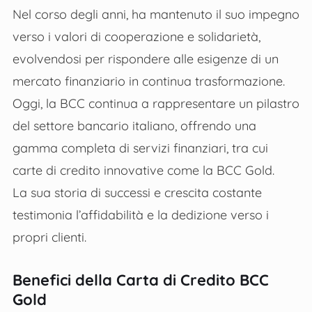
Nel corso degli anni, ha mantenuto il suo impegno
verso i valori di cooperazione e solidarietà,
evolvendosi per rispondere alle esigenze di un
mercato finanziario in continua trasformazione.
Oggi, la BCC continua a rappresentare un pilastro
del settore bancario italiano, offrendo una
gamma completa di servizi finanziari, tra cui
carte di credito innovative come la BCC Gold.
La sua storia di successi e crescita costante
testimonia l’affidabilità e la dedizione verso i
propri clienti.
Benefici della Carta di Credito BCC
Gold