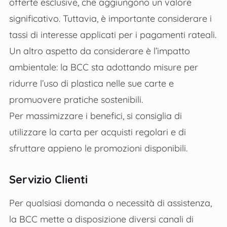
offerte esclusive, che aggiungono un valore
significativo. Tuttavia, è importante considerare i
tassi di interesse applicati per i pagamenti rateali.
Un altro aspetto da considerare è l’impatto
ambientale: la BCC sta adottando misure per
ridurre l’uso di plastica nelle sue carte e
promuovere pratiche sostenibili.
Per massimizzare i benefici, si consiglia di
utilizzare la carta per acquisti regolari e di
sfruttare appieno le promozioni disponibili.
Servizio Clienti
Per qualsiasi domanda o necessità di assistenza,
la BCC mette a disposizione diversi canali di