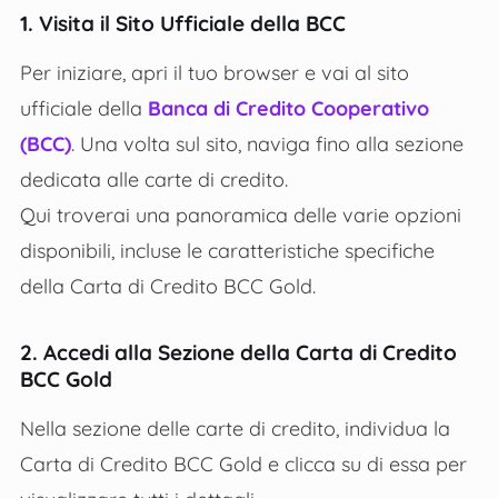
1. Visita il Sito Ufficiale della BCC
Per iniziare, apri il tuo browser e vai al sito
ufficiale della
Banca di Credito Cooperativo
(BCC)
. Una volta sul sito, naviga fino alla sezione
dedicata alle carte di credito.
Qui troverai una panoramica delle varie opzioni
disponibili, incluse le caratteristiche specifiche
della Carta di Credito BCC Gold.
2. Accedi alla Sezione della Carta di Credito
BCC Gold
Nella sezione delle carte di credito, individua la
Carta di Credito BCC Gold e clicca su di essa per