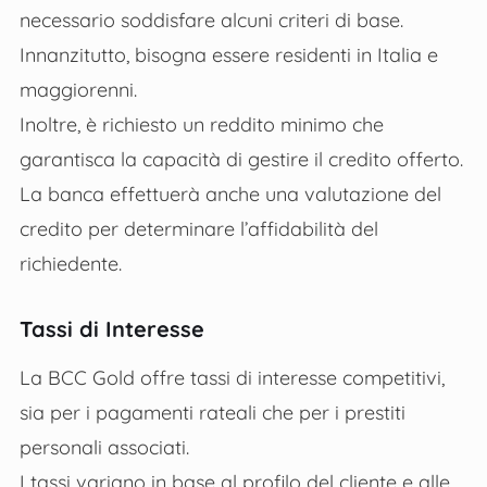
necessario soddisfare alcuni criteri di base.
Innanzitutto, bisogna essere residenti in Italia e
maggiorenni.
Inoltre, è richiesto un reddito minimo che
garantisca la capacità di gestire il credito offerto.
La banca effettuerà anche una valutazione del
credito per determinare l’affidabilità del
richiedente.
T
assi di Interesse
La BCC Gold offre tassi di interesse competitivi,
sia per i pagamenti rateali che per i prestiti
personali associati.
I tassi variano in base al profilo del cliente e alle