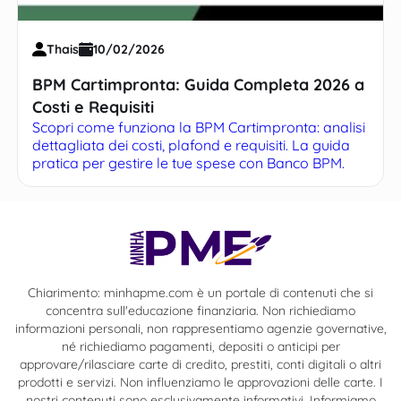
Thais
10/02/2026
BPM Cartimpronta: Guida Completa 2026 a
Costi e Requisiti
Scopri come funziona la BPM Cartimpronta: analisi
dettagliata dei costi, plafond e requisiti. La guida
pratica per gestire le tue spese con Banco BPM.
Chiarimento: minhapme.com è un portale di contenuti che si
concentra sull'educazione finanziaria. Non richiediamo
informazioni personali, non rappresentiamo agenzie governative,
né richiediamo pagamenti, depositi o anticipi per
approvare/rilasciare carte di credito, prestiti, conti digitali o altri
prodotti e servizi. Non influenziamo le approvazioni delle carte. I
nostri contenuti sono esclusivamente informativi. Informiamo