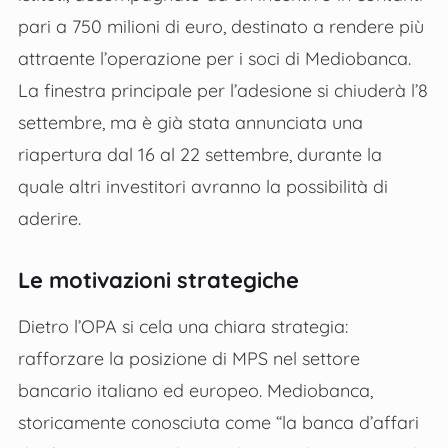
pari a 750 milioni di euro, destinato a rendere più
attraente l’operazione per i soci di Mediobanca.
La finestra principale per l’adesione si chiuderà l’8
settembre, ma è già stata annunciata una
riapertura dal 16 al 22 settembre, durante la
quale altri investitori avranno la possibilità di
aderire.
Le motivazioni strategiche
Dietro l’OPA si cela una chiara strategia:
rafforzare la posizione di MPS nel settore
bancario italiano ed europeo. Mediobanca,
storicamente conosciuta come “la banca d’affari