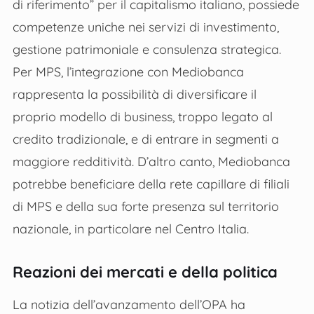
di riferimento” per il capitalismo italiano, possiede
competenze uniche nei servizi di investimento,
gestione patrimoniale e consulenza strategica.
Per MPS, l’integrazione con Mediobanca
rappresenta la possibilità di diversificare il
proprio modello di business, troppo legato al
credito tradizionale, e di entrare in segmenti a
maggiore redditività. D’altro canto, Mediobanca
potrebbe beneficiare della rete capillare di filiali
di MPS e della sua forte presenza sul territorio
nazionale, in particolare nel Centro Italia.
Reazioni dei mercati e della politica
La notizia dell’avanzamento dell’OPA ha