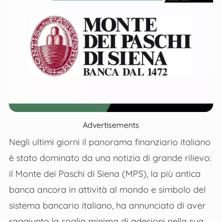
Advertisements
Negli ultimi giorni il panorama finanziario italiano
è stato dominato da una notizia di grande rilievo:
il Monte dei Paschi di Siena (MPS), la più antica
banca ancora in attività al mondo e simbolo del
sistema bancario italiano, ha annunciato di aver
raggiunto la soglia minima di adesioni nella sua