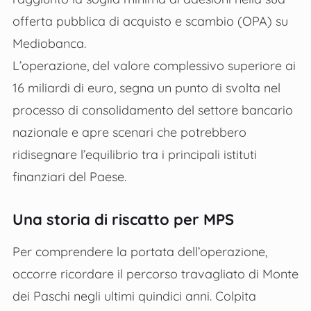
offerta pubblica di acquisto e scambio (OPA) su
Mediobanca.
L’operazione, del valore complessivo superiore ai
16 miliardi di euro, segna un punto di svolta nel
processo di consolidamento del settore bancario
nazionale e apre scenari che potrebbero
ridisegnare l’equilibrio tra i principali istituti
finanziari del Paese.
Una storia di riscatto per MPS
Per comprendere la portata dell’operazione,
occorre ricordare il percorso travagliato di Monte
dei Paschi negli ultimi quindici anni. Colpita