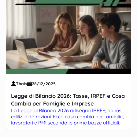
Thais
28/12/2025
Legge di Bilancio 2026: Tasse, IRPEF e Cosa
Cambia per Famiglie e Imprese
La Legge di Bilancio 2026 ridisegna IRPEF, bonus
edilizi e detrazioni. Ecco cosa cambia per famiglie,
lavoratori e PMI secondo le prime bozze ufficiali.