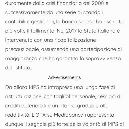
duramente dalla crisi finanziaria del 2008 e
successivamente da una serie di scandali
contabili e gestionali, la banca senese ha rischiato
più volte il fallimento. Nel 2017 lo Stato italiano è
intervenuto con una ricapitalizzazione
precauzionale, assumendo una partecipazione di
maggioranza che ha garantito la sopravvivenza
dell’istituto.
Advertisements
Da allora MPS ha intrapreso una lunga fase di
ristrutturazione, con tagli al personale, cessioni di
crediti deteriorati e un ritorno graduale alla
redditività. L’OPA su Mediobanca rappresenta
dunque il segnale più forte della volontà di MPS di