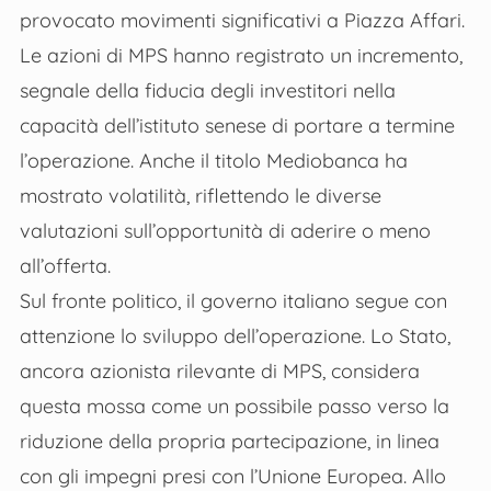
provocato movimenti significativi a Piazza Affari.
Le azioni di MPS hanno registrato un incremento,
segnale della fiducia degli investitori nella
capacità dell’istituto senese di portare a termine
l’operazione. Anche il titolo Mediobanca ha
mostrato volatilità, riflettendo le diverse
valutazioni sull’opportunità di aderire o meno
all’offerta.
Sul fronte politico, il governo italiano segue con
attenzione lo sviluppo dell’operazione. Lo Stato,
ancora azionista rilevante di MPS, considera
questa mossa come un possibile passo verso la
riduzione della propria partecipazione, in linea
con gli impegni presi con l’Unione Europea. Allo