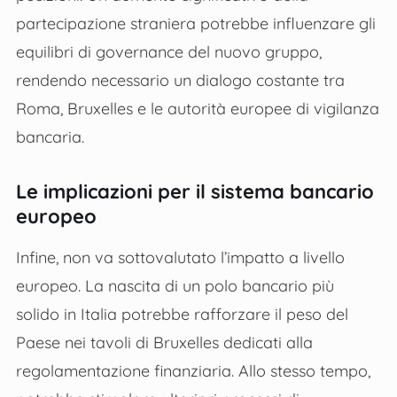
partecipazione straniera potrebbe influenzare gli
equilibri di governance del nuovo gruppo,
rendendo necessario un dialogo costante tra
Roma, Bruxelles e le autorità europee di vigilanza
bancaria.
Le implicazioni per il sistema bancario
europeo
Infine, non va sottovalutato l’impatto a livello
europeo. La nascita di un polo bancario più
solido in Italia potrebbe rafforzare il peso del
Paese nei tavoli di Bruxelles dedicati alla
regolamentazione finanziaria. Allo stesso tempo,