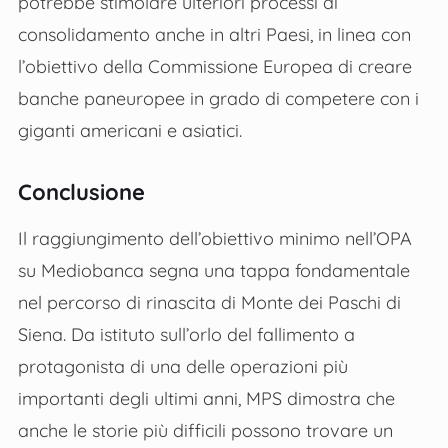
potrebbe stimolare ulteriori processi di
consolidamento anche in altri Paesi, in linea con
l’obiettivo della Commissione Europea di creare
banche paneuropee in grado di competere con i
giganti americani e asiatici.
Conclusione
Il raggiungimento dell’obiettivo minimo nell’OPA
su Mediobanca segna una tappa fondamentale
nel percorso di rinascita di Monte dei Paschi di
Siena. Da istituto sull’orlo del fallimento a
protagonista di una delle operazioni più
importanti degli ultimi anni, MPS dimostra che
anche le storie più difficili possono trovare un