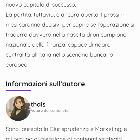
nuovo capitolo di successo.
La partita, tuttavia, è ancora aperta. I prossimi
mesi saranno decisivi per capire se l’operazione si
tradurrà davvero nella nascita di un campione
nazionale della finanza, capace di ridare
centralità all’Italia nello scenario bancario
europeo.
Informazioni sull'autore
thais
Autore del contenuto
Sono laureata in Giurisprudenza e Marketing, e
mi occupo di creazione di contenuti strategici,