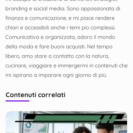
branding e social media. Sono appassionata di
finanza e comunicazione, e mi piace rendere
chiari e accessibili anche i temi più complessi.
Comunicativa e organizzata, adoro il mondo
della moda e fare buoni acquisti. Nel tempo
libero, amo stare a contatto con la natura,
cucinare, viaggiare e immergermi in contenuti che
mi ispirano a imparare ogni giorno di più.
Contenuti correlati