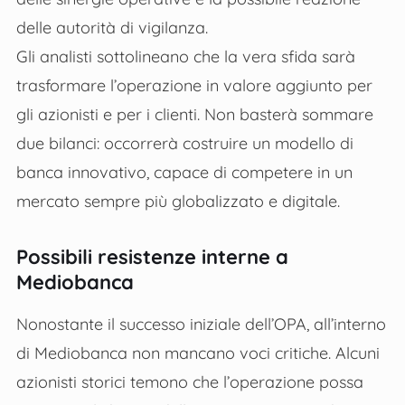
delle autorità di vigilanza.
Gli analisti sottolineano che la vera sfida sarà
trasformare l’operazione in valore aggiunto per
gli azionisti e per i clienti. Non basterà sommare
due bilanci: occorrerà costruire un modello di
banca innovativo, capace di competere in un
mercato sempre più globalizzato e digitale.
Possibili resistenze interne a
Mediobanca
Nonostante il successo iniziale dell’OPA, all’interno
di Mediobanca non mancano voci critiche. Alcuni
azionisti storici temono che l’operazione possa