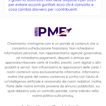
per evitare acconti gonfiati: ecco chi è coinvolto e
cosa cambia davvero per i contribuenti.
Chiarimento: minhapme.com è un portale di contenuti che si
concentra sull'educazione finanziaria. Non richiediamo
informazioni personali, non rappresentiamo agenzie governative,
né richiediamo pagamenti, depositi o anticipi per
approvare/rilasciare carte di credito, prestiti, conti digitali o altri
prodotti e servizi. Non influenziamo le approvazioni delle carte. I
nostri contenuti sono esclusivamente informativi. Informiamo
inoltre che parte del nostro contenuto è scritto con l'aiuto di
un'intelligenza artificiale e revisionato dai nostri redattori. Inoltre,
Parte delle nostre entrate proviene da annunci pubblicitari, sui
quali abbiamo solo un controllo parziale, come indicato nella
nostra politica sulla privacy.