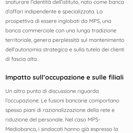
snaturare l’identità dell’istituto, nato come banca
d’affari indipendente e specializzata. La
prospettiva di essere inglobati da MPS, una
banca commerciale con una lunga tradizione
territoriale, genera perplessità sul mantenimento
dell’autonomia strategica e sulla tutela dei clienti
di fascia alta.
Impatto sull’occupazione e sulle filiali
Un altro punto di discussione riguarda
l’occupazione. Le fusioni bancarie comportano
spesso piani di razionalizzazione della rete e
riduzione del personale. Nel caso MPS-
Mediobanca, i sindacati hanno già espresso la