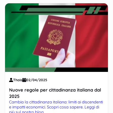
Thais
02/04/2025
Nuove regole per cittadinanza italiana dal
2025
Cambia la cittadinanza italiana: limiti ai discendenti
e impatti economici. Scopri cosa sapere. Leggi di
più sul nostro blog.