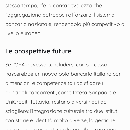
stesso tempo, c’è la consapevolezza che
l’aggregazione potrebbe rafforzare il sistema
bancario nazionale, rendendolo più competitivo a
livello europeo.
Le prospettive future
Se l’OPA dovesse concludersi con successo,
nascerebbe un nuovo polo bancario italiano con
dimensioni e competenze tali da sfidare i
principali concorrenti, come Intesa Sanpaolo e
UniCredit. Tuttavia, restano diversi nodi da
sciogliere: l’integrazione culturale tra due istituti
con storie e identità molto diverse, la gestione
delle sinergie operative e la possibile reazione