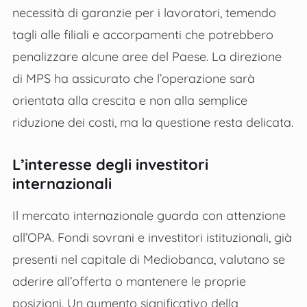
necessità di garanzie per i lavoratori, temendo
tagli alle filiali e accorpamenti che potrebbero
penalizzare alcune aree del Paese. La direzione
di MPS ha assicurato che l’operazione sarà
orientata alla crescita e non alla semplice
riduzione dei costi, ma la questione resta delicata.
L’interesse degli investitori
internazionali
Il mercato internazionale guarda con attenzione
all’OPA. Fondi sovrani e investitori istituzionali, già
presenti nel capitale di Mediobanca, valutano se
aderire all’offerta o mantenere le proprie
posizioni. Un aumento significativo della