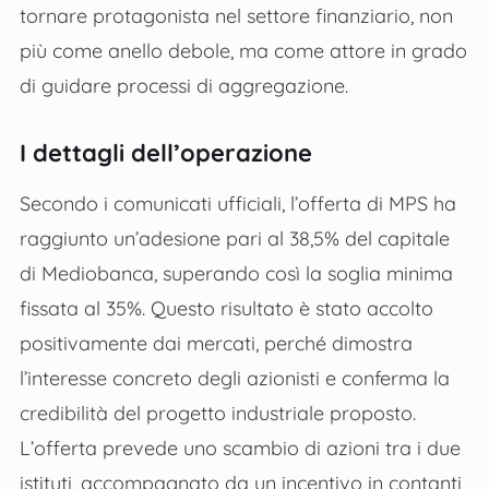
tornare protagonista nel settore finanziario, non
più come anello debole, ma come attore in grado
di guidare processi di aggregazione.
I dettagli dell’operazione
Secondo i comunicati ufficiali, l’offerta di MPS ha
raggiunto un’adesione pari al 38,5% del capitale
di Mediobanca, superando così la soglia minima
fissata al 35%. Questo risultato è stato accolto
positivamente dai mercati, perché dimostra
l’interesse concreto degli azionisti e conferma la
credibilità del progetto industriale proposto.
L’offerta prevede uno scambio di azioni tra i due
istituti, accompagnato da un incentivo in contanti