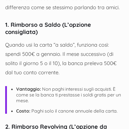
differenza come se stessimo parlando tra amici.
1. Rimborso a Saldo (L’opzione
consigliata)
Quando usi la carta “a saldo”, funziona così:
spendi 500€ a gennaio. Il mese successivo (di
solito il giorno 5 o il 10), la banca preleva 500€
dal tuo conto corrente.
Vantaggio:
Non paghi interessi sugli acquisti. È
come se la banca ti prestasse i soldi gratis per un
mese.
Costo:
Paghi solo il canone annuale della carta.
2. Rimborso Revolving (L’opzione da