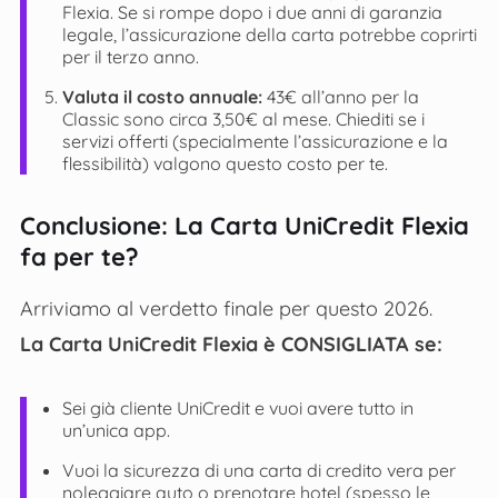
Flexia. Se si rompe dopo i due anni di garanzia
legale, l’assicurazione della carta potrebbe coprirti
per il terzo anno.
Valuta il costo annuale:
43€ all’anno per la
Classic sono circa 3,50€ al mese. Chiediti se i
servizi offerti (specialmente l’assicurazione e la
flessibilità) valgono questo costo per te.
Conclusione: La Carta UniCredit Flexia
fa per te?
Arriviamo al verdetto finale per questo 2026.
La Carta UniCredit Flexia è CONSIGLIATA se:
Sei già cliente UniCredit e vuoi avere tutto in
un’unica app.
Vuoi la sicurezza di una carta di credito vera per
noleggiare auto o prenotare hotel (spesso le