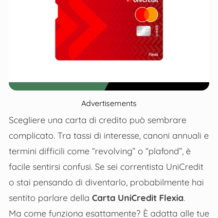
Advertisements
Scegliere una carta di credito può sembrare
complicato. Tra tassi di interesse, canoni annuali e
termini difficili come “revolving” o “plafond”, è
facile sentirsi confusi. Se sei correntista UniCredit
o stai pensando di diventarlo, probabilmente hai
sentito parlare della
Carta UniCredit Flexia
.
Ma come funziona esattamente? È adatta alle tue