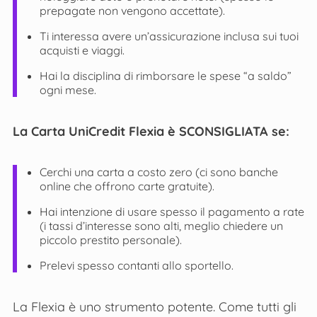
prepagate non vengono accettate).
Ti interessa avere un’assicurazione inclusa sui tuoi
acquisti e viaggi.
Hai la disciplina di rimborsare le spese “a saldo”
ogni mese.
La Carta UniCredit Flexia è SCONSIGLIATA se:
Cerchi una carta a costo zero (ci sono banche
online che offrono carte gratuite).
Hai intenzione di usare spesso il pagamento a rate
(i tassi d’interesse sono alti, meglio chiedere un
piccolo prestito personale).
Prelevi spesso contanti allo sportello.
La Flexia è uno strumento potente. Come tutti gli