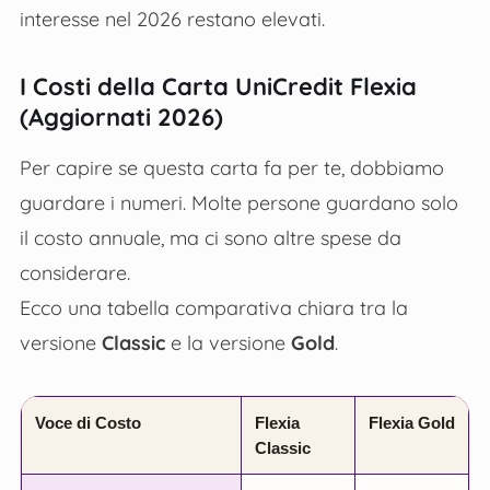
interesse nel 2026 restano elevati.
I Costi della Carta UniCredit Flexia
(Aggiornati 2026)
Per capire se questa carta fa per te, dobbiamo
guardare i numeri. Molte persone guardano solo
il costo annuale, ma ci sono altre spese da
considerare.
Ecco una tabella comparativa chiara tra la
versione
Classic
e la versione
Gold
.
Voce di Costo
Flexia
Flexia Gold
Classic