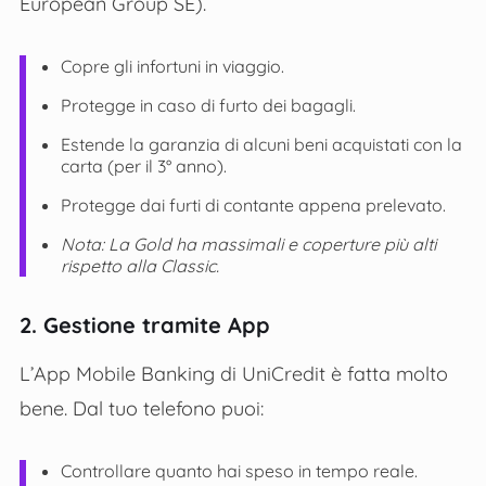
European Group SE).
Copre gli infortuni in viaggio.
Protegge in caso di furto dei bagagli.
Estende la garanzia di alcuni beni acquistati con la
carta (per il 3° anno).
Protegge dai furti di contante appena prelevato.
Nota: La Gold ha massimali e coperture più alti
rispetto alla Classic.
2. Gestione tramite App
L’App Mobile Banking di UniCredit è fatta molto
bene. Dal tuo telefono puoi:
Controllare quanto hai speso in tempo reale.