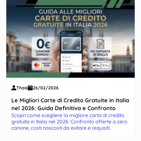
Thais
26/02/2026
Le Migliori Carte di Credito Gratuite in Italia
nel 2026: Guida Definitiva e Confronto
Scopri come scegliere la migliore carta di credito
gratuita in Italia nel 2026. Confronto offerte a zero
canone, costi nascosti da evitare e requisiti.