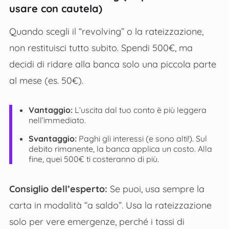
usare con cautela)
Quando scegli il “revolving” o la rateizzazione,
non restituisci tutto subito. Spendi 500€, ma
decidi di ridare alla banca solo una piccola parte
al mese (es. 50€).
Vantaggio:
L’uscita dal tuo conto è più leggera
nell’immediato.
Svantaggio:
Paghi gli interessi (e sono alti!). Sul
debito rimanente, la banca applica un costo. Alla
fine, quei 500€ ti costeranno di più.
Consiglio dell’esperto:
Se puoi, usa sempre la
carta in modalità “a saldo”. Usa la rateizzazione
solo per vere emergenze, perché i tassi di