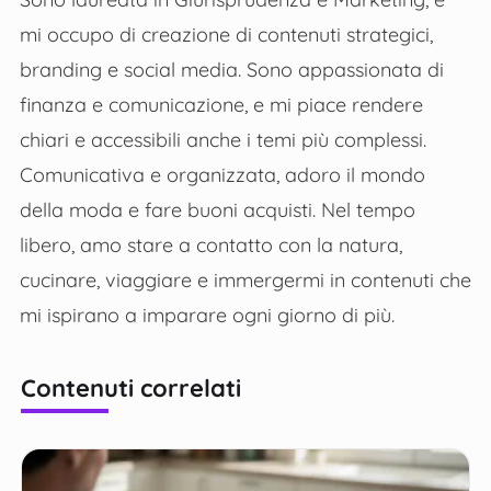
mi occupo di creazione di contenuti strategici,
branding e social media. Sono appassionata di
finanza e comunicazione, e mi piace rendere
chiari e accessibili anche i temi più complessi.
Comunicativa e organizzata, adoro il mondo
della moda e fare buoni acquisti. Nel tempo
libero, amo stare a contatto con la natura,
cucinare, viaggiare e immergermi in contenuti che
mi ispirano a imparare ogni giorno di più.
Contenuti correlati