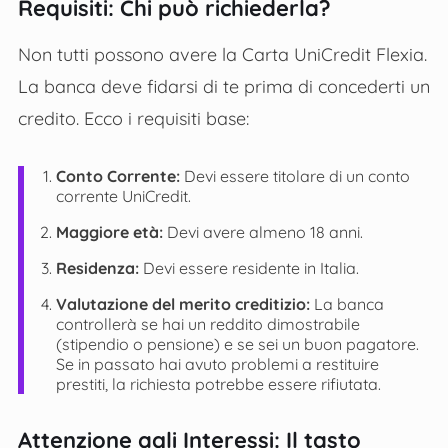
Requisiti: Chi può richiederla?
Non tutti possono avere la Carta UniCredit Flexia.
La banca deve fidarsi di te prima di concederti un
credito. Ecco i requisiti base:
Conto Corrente:
Devi essere titolare di un conto
corrente UniCredit.
Maggiore età:
Devi avere almeno 18 anni.
Residenza:
Devi essere residente in Italia.
Valutazione del merito creditizio:
La banca
controllerà se hai un reddito dimostrabile
(stipendio o pensione) e se sei un buon pagatore.
Se in passato hai avuto problemi a restituire
prestiti, la richiesta potrebbe essere rifiutata.
Attenzione agli Interessi: Il tasto