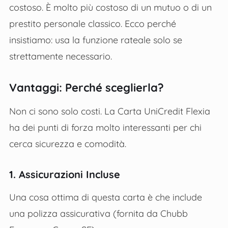
costoso. È molto più costoso di un mutuo o di un
prestito personale classico. Ecco perché
insistiamo: usa la funzione rateale solo se
strettamente necessario.
Vantaggi: Perché sceglierla?
Non ci sono solo costi. La Carta UniCredit Flexia
ha dei punti di forza molto interessanti per chi
cerca sicurezza e comodità.
1. Assicurazioni Incluse
Una cosa ottima di questa carta è che include
una polizza assicurativa (fornita da Chubb