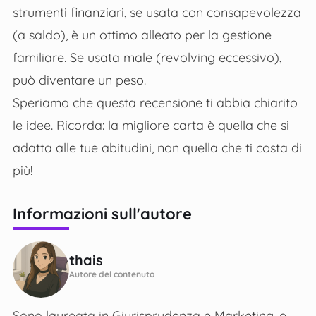
strumenti finanziari, se usata con consapevolezza
(a saldo), è un ottimo alleato per la gestione
familiare. Se usata male (revolving eccessivo),
può diventare un peso.
Speriamo che questa recensione ti abbia chiarito
le idee. Ricorda: la migliore carta è quella che si
adatta alle tue abitudini, non quella che ti costa di
più!
Informazioni sull'autore
thais
Autore del contenuto
Sono laureata in Giurisprudenza e Marketing, e