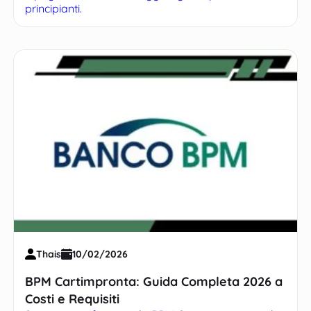
principianti.
Thais
10/02/2026
BPM Cartimpronta: Guida Completa 2026 a
Costi e Requisiti