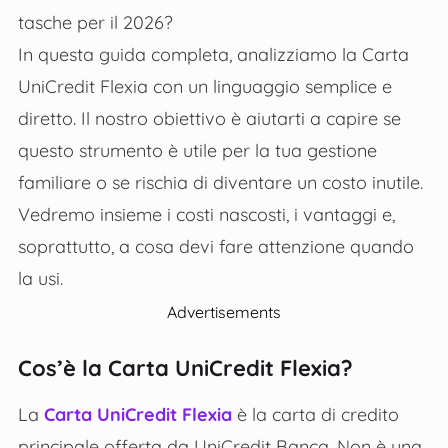
tasche per il 2026?
In questa guida completa, analizziamo la Carta
UniCredit Flexia con un linguaggio semplice e
diretto. Il nostro obiettivo è aiutarti a capire se
questo strumento è utile per la tua gestione
familiare o se rischia di diventare un costo inutile.
Vedremo insieme i costi nascosti, i vantaggi e,
soprattutto, a cosa devi fare attenzione quando
la usi.
Advertisements
Cos’è la Carta UniCredit Flexia?
La
Carta UniCredit Flexia
è la carta di credito
principale offerta da UniCredit Banca. Non è una