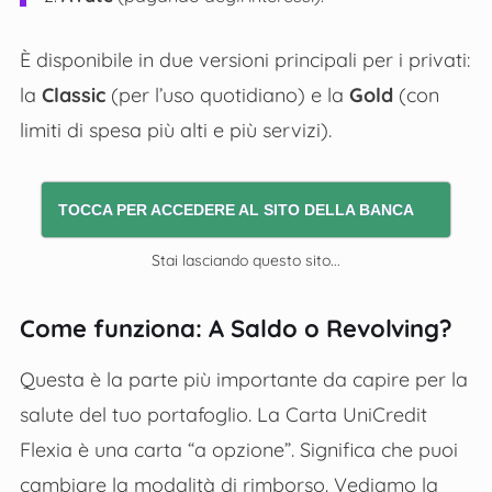
È disponibile in due versioni principali per i privati:
la
Classic
(per l’uso quotidiano) e la
Gold
(con
limiti di spesa più alti e più servizi).
TOCCA PER ACCEDERE AL SITO DELLA BANCA
Stai lasciando questo sito...
Come funziona: A Saldo o Revolving?
Questa è la parte più importante da capire per la
salute del tuo portafoglio. La Carta UniCredit
Flexia è una carta “a opzione”. Significa che puoi
cambiare la modalità di rimborso. Vediamo la