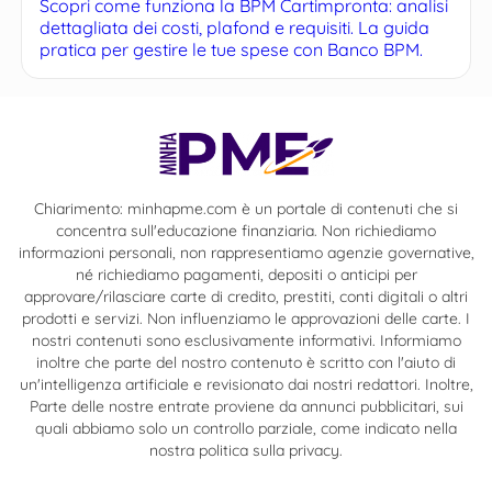
Scopri come funziona la BPM Cartimpronta: analisi
dettagliata dei costi, plafond e requisiti. La guida
pratica per gestire le tue spese con Banco BPM.
Chiarimento: minhapme.com è un portale di contenuti che si
concentra sull'educazione finanziaria. Non richiediamo
informazioni personali, non rappresentiamo agenzie governative,
né richiediamo pagamenti, depositi o anticipi per
approvare/rilasciare carte di credito, prestiti, conti digitali o altri
prodotti e servizi. Non influenziamo le approvazioni delle carte. I
nostri contenuti sono esclusivamente informativi. Informiamo
inoltre che parte del nostro contenuto è scritto con l'aiuto di
un'intelligenza artificiale e revisionato dai nostri redattori. Inoltre,
Parte delle nostre entrate proviene da annunci pubblicitari, sui
quali abbiamo solo un controllo parziale, come indicato nella
nostra politica sulla privacy.