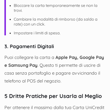
Bloccare la carta temporaneamente se non la
trovi.
Cambiare la modalità di rimborso (da saldo a
rate) con un click.
Impostare i limiti di spesa.
3. Pagamenti Digitali
Puoi collegare la carta a
Apple Pay, Google Pay
e Samsung Pay
. Questo ti permette di uscire di
casa senza portafoglio e pagare avvicinando il
telefono al POS del negozio.
5 Dritte Pratiche per Usarla al Meglio
Per ottenere il massimo dalla tua Carta UniCredit