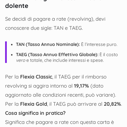
dolente
Se decidi di pagare a rate (revolving), devi
conoscere due sigle: TAN e TAEG.
TAN (Tasso Annuo Nominale):
È l’interesse puro.
TAEG (Tasso Annuo Effettivo Globale):
È il costo
vero
e totale, che include interessi e spese.
Per la
Flexia Classic
, il TAEG per il rimborso
revolving si aggira intorno al
19,17%
(dato
aggiornato alle condizioni recenti, può variare).
Per la
Flexia Gold
, il TAEG può arrivare al
20,82%
.
Cosa significa in pratica?
Significa che pagare a rate con questa carta è