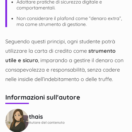
Adottare pratiche di sicurezza digitale e
comportamentali.
Non considerare il plafond come “denaro extra”,
ma come strumento di gestione.
Seguendo questi principi, ogni studente potrà
utilizzare la carta di credito come
strumento
utile e sicuro
, imparando a gestire il denaro con
consapevolezza e responsabilità, senza cadere
nelle insidie dell’indebitamento o delle truffe.
Informazioni sull'autore
thais
Autore del contenuto