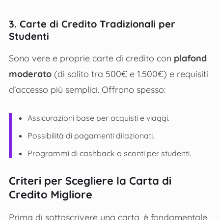
3. Carte di Credito Tradizionali per
Studenti
Sono vere e proprie carte di credito con
plafond
moderato
(di solito tra 500€ e 1.500€) e requisiti
d’accesso più semplici. Offrono spesso:
Assicurazioni base per acquisti e viaggi.
Possibilità di pagamenti dilazionati.
Programmi di cashback o sconti per studenti.
Criteri per Scegliere la Carta di
Credito Migliore
Prima di sottoscrivere una carta, è fondamentale