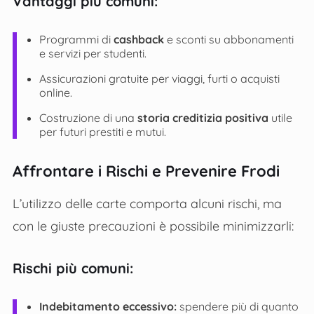
Vantaggi più comuni:
Programmi di
cashback
e sconti su abbonamenti
e servizi per studenti.
Assicurazioni gratuite per viaggi, furti o acquisti
online.
Costruzione di una
storia creditizia positiva
utile
per futuri prestiti e mutui.
Affrontare i Rischi e Prevenire Frodi
L’utilizzo delle carte comporta alcuni rischi, ma
con le giuste precauzioni è possibile minimizzarli:
Rischi più comuni:
Indebitamento eccessivo:
spendere più di quanto