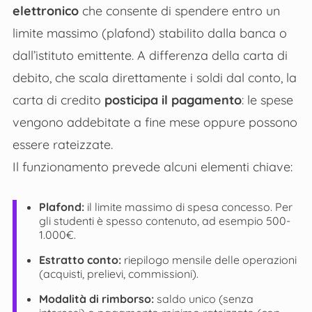
elettronico
che consente di spendere entro un
limite massimo (plafond) stabilito dalla banca o
dall’istituto emittente. A differenza della carta di
debito, che scala direttamente i soldi dal conto, la
carta di credito
posticipa il pagamento
: le spese
vengono addebitate a fine mese oppure possono
essere rateizzate.
Il funzionamento prevede alcuni elementi chiave:
Plafond:
il limite massimo di spesa concesso. Per
gli studenti è spesso contenuto, ad esempio 500-
1.000€.
Estratto conto:
riepilogo mensile delle operazioni
(acquisti, prelievi, commissioni).
Modalità di rimborso:
saldo unico (senza