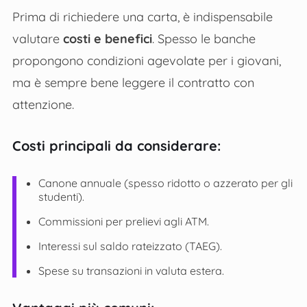
Prima di richiedere una carta, è indispensabile
valutare
costi e benefici
. Spesso le banche
propongono condizioni agevolate per i giovani,
ma è sempre bene leggere il contratto con
attenzione.
Costi principali da considerare:
Canone annuale (spesso ridotto o azzerato per gli
studenti).
Commissioni per prelievi agli ATM.
Interessi sul saldo rateizzato (TAEG).
Spese su transazioni in valuta estera.