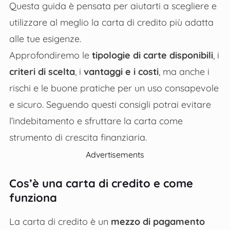
Questa guida è pensata per aiutarti a scegliere e
utilizzare al meglio la carta di credito più adatta
alle tue esigenze.
Approfondiremo le
tipologie di carte disponibili
, i
criteri di scelta
, i
vantaggi e i costi
, ma anche i
rischi e le buone pratiche per un uso consapevole
e sicuro. Seguendo questi consigli potrai evitare
l’indebitamento e sfruttare la carta come
strumento di crescita finanziaria.
Advertisements
Cos’è una carta di credito e come
funziona
La carta di credito è un
mezzo di pagamento