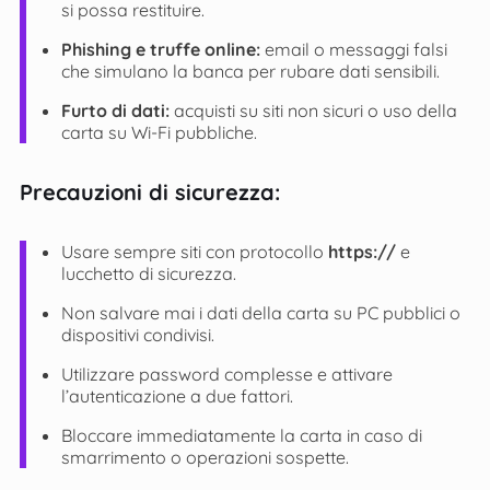
si possa restituire.
Phishing e truffe online:
email o messaggi falsi
che simulano la banca per rubare dati sensibili.
Furto di dati:
acquisti su siti non sicuri o uso della
carta su Wi-Fi pubbliche.
Precauzioni di sicurezza:
Usare sempre siti con protocollo
https://
e
lucchetto di sicurezza.
Non salvare mai i dati della carta su PC pubblici o
dispositivi condivisi.
Utilizzare password complesse e attivare
l’autenticazione a due fattori.
Bloccare immediatamente la carta in caso di
smarrimento o operazioni sospette.