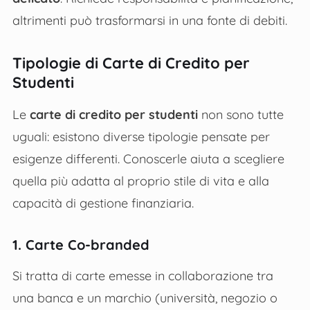
altrimenti può trasformarsi in una fonte di debiti.
Tipologie di Carte di Credito per
Studenti
Le
carte di credito per studenti
non sono tutte
uguali: esistono diverse tipologie pensate per
esigenze differenti. Conoscerle aiuta a scegliere
quella più adatta al proprio stile di vita e alla
capacità di gestione finanziaria.
1. Carte Co-branded
Si tratta di carte emesse in collaborazione tra
una banca e un marchio (università, negozio o