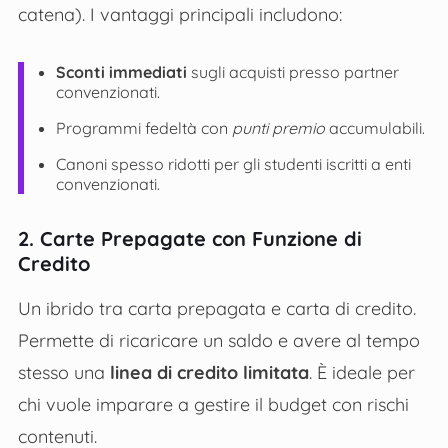
catena). I vantaggi principali includono:
Sconti immediati
sugli acquisti presso partner
convenzionati.
Programmi fedeltà con
punti premio
accumulabili.
Canoni spesso ridotti per gli studenti iscritti a enti
convenzionati.
2. Carte Prepagate con Funzione di
Credito
Un ibrido tra carta prepagata e carta di credito.
Permette di ricaricare un saldo e avere al tempo
stesso una
linea di credito limitata
. È ideale per
chi vuole imparare a gestire il budget con rischi
contenuti.