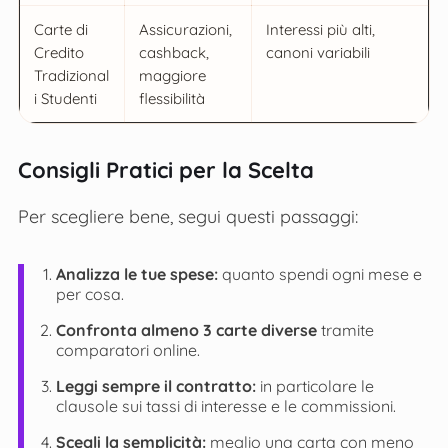
Carte di
Assicurazioni,
Interessi più alti,
Credito
cashback,
canoni variabili
Tradizional
maggiore
i Studenti
flessibilità
Consigli Pratici per la Scelta
Per scegliere bene, segui questi passaggi:
Analizza le tue spese:
quanto spendi ogni mese e
per cosa.
Confronta almeno 3 carte diverse
tramite
comparatori online.
Leggi sempre il contratto:
in particolare le
clausole sui tassi di interesse e le commissioni.
Scegli la semplicità:
meglio una carta con meno