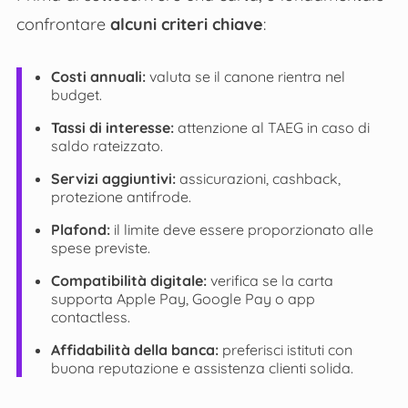
confrontare
alcuni criteri chiave
:
Costi annuali:
valuta se il canone rientra nel
budget.
Tassi di interesse:
attenzione al TAEG in caso di
saldo rateizzato.
Servizi aggiuntivi:
assicurazioni, cashback,
protezione antifrode.
Plafond:
il limite deve essere proporzionato alle
spese previste.
Compatibilità digitale:
verifica se la carta
supporta Apple Pay, Google Pay o app
contactless.
Affidabilità della banca:
preferisci istituti con
buona reputazione e assistenza clienti solida.