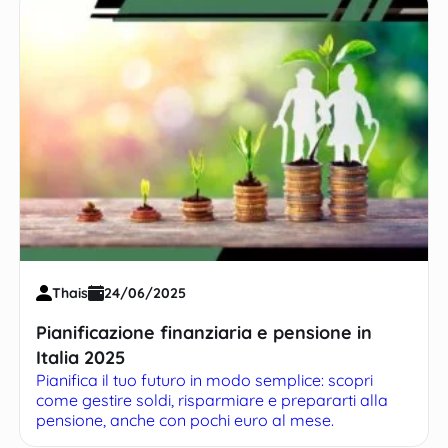
Thais
24/06/2025
Pianificazione finanziaria e pensione in
Italia 2025
Pianifica il tuo futuro in modo semplice: scopri
come gestire soldi, risparmiare e prepararti alla
pensione, anche con pochi euro al mese.