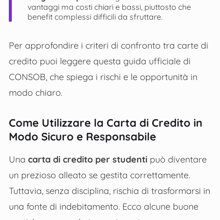
vantaggi ma costi chiari e bassi, piuttosto che
benefit complessi difficili da sfruttare.
Per approfondire i criteri di confronto tra carte di
credito puoi leggere questa guida ufficiale di
CONSOB, che spiega i rischi e le opportunità in
modo chiaro.
Come Utilizzare la Carta di Credito in
Modo Sicuro e Responsabile
Una
carta di credito per studenti
può diventare
un prezioso alleato se gestita correttamente.
Tuttavia, senza disciplina, rischia di trasformarsi in
una fonte di indebitamento. Ecco alcune buone