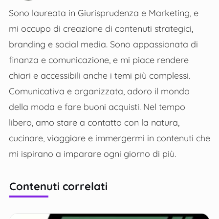
Sono laureata in Giurisprudenza e Marketing, e
mi occupo di creazione di contenuti strategici,
branding e social media. Sono appassionata di
finanza e comunicazione, e mi piace rendere
chiari e accessibili anche i temi più complessi.
Comunicativa e organizzata, adoro il mondo
della moda e fare buoni acquisti. Nel tempo
libero, amo stare a contatto con la natura,
cucinare, viaggiare e immergermi in contenuti che
mi ispirano a imparare ogni giorno di più.
Contenuti correlati