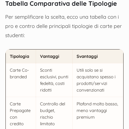
Tabella Comparativa delle Tipologie
Per semplificare la scelta, ecco una tabella con i
pro e contro delle principali tipologie di carte per
studenti:
Tipologia
Vantaggi
Svantaggi
Carte Co-
Sconti
Utili solo se si
branded
esclusivi, punti
acquistano spesso i
fedeltà, costi
prodotti/servizi
ridotti
convenzionati
Carte
Controllo del
Plafond molto basso,
Prepagate
budget,
meno vantaggi
con
rischio
premium
credito
limitato