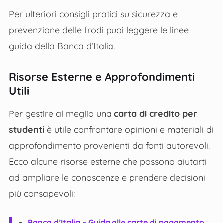
Per ulteriori consigli pratici su sicurezza e
prevenzione delle frodi puoi leggere le linee
guida della Banca d’Italia.
Risorse Esterne e Approfondimenti
Utili
Per gestire al meglio una
carta di credito per
studenti
è utile confrontare opinioni e materiali di
approfondimento provenienti da fonti autorevoli.
Ecco alcune risorse esterne che possono aiutarti
ad ampliare le conoscenze e prendere decisioni
più consapevoli:
Banca d’Italia – Guida alle carte di pagamento
: