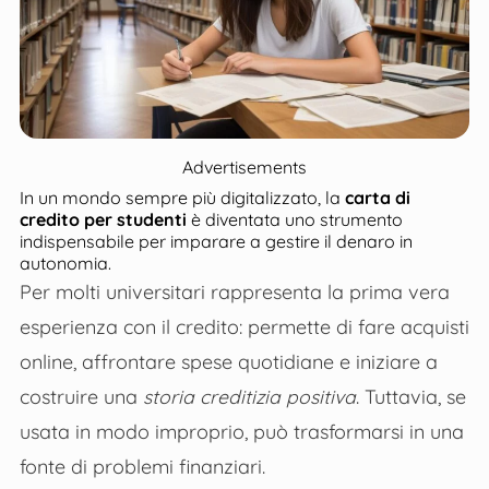
Advertisements
In un mondo sempre più digitalizzato, la
carta di
credito per studenti
è diventata uno strumento
indispensabile per imparare a gestire il denaro in
autonomia.
Per molti universitari rappresenta la prima vera
esperienza con il credito: permette di fare acquisti
online, affrontare spese quotidiane e iniziare a
costruire una
storia creditizia positiva
. Tuttavia, se
usata in modo improprio, può trasformarsi in una
fonte di problemi finanziari.