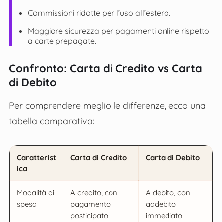
Commissioni ridotte per l’uso all’estero.
Maggiore sicurezza per pagamenti online rispetto
a carte prepagate.
Confronto: Carta di Credito vs Carta
di Debito
Per comprendere meglio le differenze, ecco una
tabella comparativa:
Caratterist
Carta di Credito
Carta di Debito
ica
Modalità di
A credito, con
A debito, con
spesa
pagamento
addebito
posticipato
immediato