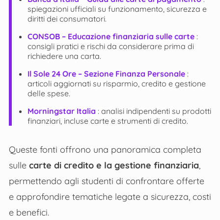
spiegazioni ufficiali su funzionamento, sicurezza e
diritti dei consumatori.
CONSOB – Educazione finanziaria sulle carte
:
consigli pratici e rischi da considerare prima di
richiedere una carta.
Il Sole 24 Ore – Sezione Finanza Personale
:
articoli aggiornati su risparmio, credito e gestione
delle spese.
Morningstar Italia
: analisi indipendenti su prodotti
finanziari, incluse carte e strumenti di credito.
Queste fonti offrono una panoramica completa
sulle
carte di credito e la gestione finanziaria
,
permettendo agli studenti di confrontare offerte
e approfondire tematiche legate a sicurezza, costi
e benefici.