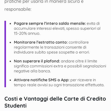
pratiche per usarla in maniera sicura e
responsabile:
Pagare sempre l’intero saldo mensile:
evita di
accumulare interessi elevati, spesso superiori al
15-20% annuo.
Monitorare l’estratto conto:
controllare
regolarmente le transazioni consente di
individuare subito spese sospette o errori.
Non superare il plafond:
andare oltre il limite
significa commissioni extra e possibili segnalazioni
negative alla banca.
Attivare notifiche SMS o App:
per ricevere in
tempo reale avvisi su ogni transazione effettuata.
Costi e Vantaggi delle Carte di Credito
Studenti