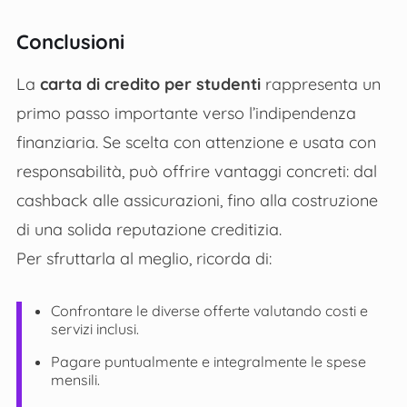
Conclusioni
La
carta di credito per studenti
rappresenta un
primo passo importante verso l’indipendenza
finanziaria. Se scelta con attenzione e usata con
responsabilità, può offrire vantaggi concreti: dal
cashback alle assicurazioni, fino alla costruzione
di una solida reputazione creditizia.
Per sfruttarla al meglio, ricorda di:
Confrontare le diverse offerte valutando costi e
servizi inclusi.
Pagare puntualmente e integralmente le spese
mensili.