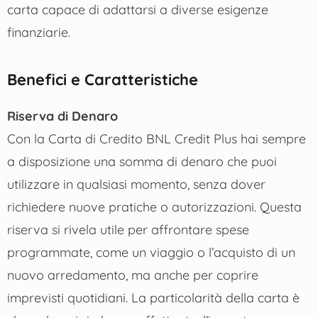
carta capace di adattarsi a diverse esigenze
finanziarie.
Benefici e Caratteristiche
Riserva di Denaro
Con la Carta di Credito BNL Credit Plus hai sempre
a disposizione una somma di denaro che puoi
utilizzare in qualsiasi momento, senza dover
richiedere nuove pratiche o autorizzazioni. Questa
riserva si rivela utile per affrontare spese
programmate, come un viaggio o l’acquisto di un
nuovo arredamento, ma anche per coprire
imprevisti quotidiani. La particolarità della carta è