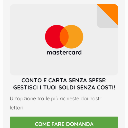
CONTO E CARTA SENZA SPESE:
GESTISCI I TUOI SOLDI SENZA COSTI!
Un'opzione tra le più richieste dai nostri
lettori.
COME FARE DOMANDA