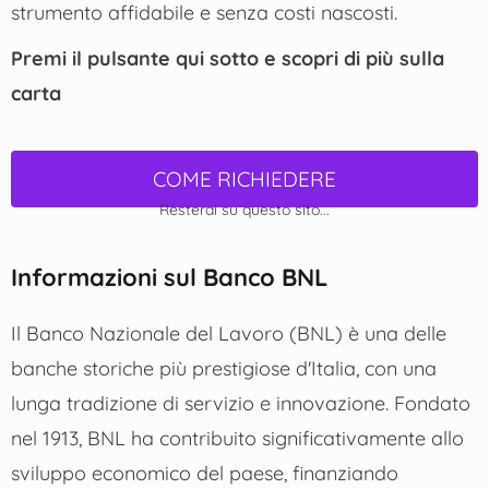
strumento affidabile e senza costi nascosti.
Premi il pulsante qui sotto e scopri di più sulla
carta
COME RICHIEDERE
Resterai su questo sito...
Informazioni sul Banco BNL
Il Banco Nazionale del Lavoro (BNL) è una delle
banche storiche più prestigiose d'Italia, con una
lunga tradizione di servizio e innovazione. Fondato
nel 1913, BNL ha contribuito significativamente allo
sviluppo economico del paese, finanziando