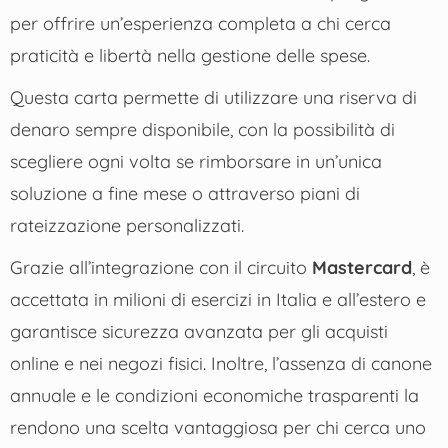
per offrire un’esperienza completa a chi cerca
praticità e libertà nella gestione delle spese.
Questa carta permette di utilizzare una riserva di
denaro sempre disponibile, con la possibilità di
scegliere ogni volta se rimborsare in un’unica
soluzione a fine mese o attraverso piani di
rateizzazione personalizzati.
Grazie all’integrazione con il circuito
Mastercard
, è
accettata in milioni di esercizi in Italia e all’estero e
garantisce sicurezza avanzata per gli acquisti
online e nei negozi fisici. Inoltre, l’assenza di canone
annuale e le condizioni economiche trasparenti la
rendono una scelta vantaggiosa per chi cerca uno