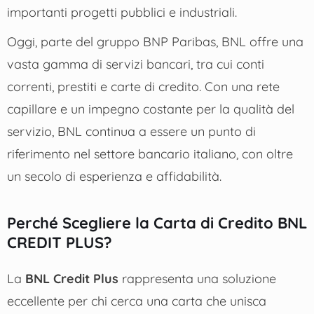
importanti progetti pubblici e industriali.
Oggi, parte del gruppo BNP Paribas, BNL offre una
vasta gamma di servizi bancari, tra cui conti
correnti, prestiti e carte di credito. Con una rete
capillare e un impegno costante per la qualità del
servizio, BNL continua a essere un punto di
riferimento nel settore bancario italiano, con oltre
un secolo di esperienza e affidabilità.
Perché Scegliere la Carta di Credito BNL
CREDIT PLUS?
La
BNL Credit Plus
rappresenta una soluzione
eccellente per chi cerca una carta che unisca