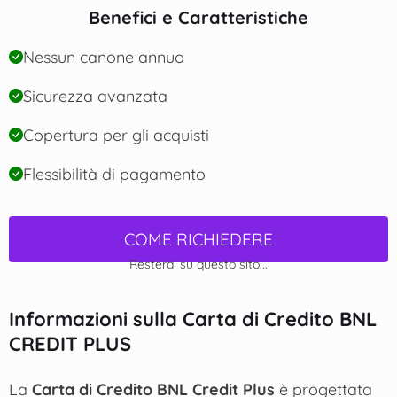
Benefici e Caratteristiche
Nessun canone annuo
Sicurezza avanzata
Copertura per gli acquisti
Flessibilità di pagamento
COME RICHIEDERE
Resterai su questo sito...
Informazioni sulla Carta di Credito BNL
CREDIT PLUS
La
Carta di Credito BNL Credit Plus
è progettata