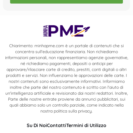
Chiarimento: minhapme.com è un portale di contenuti che si
concentra sull'educazione finanziaria. Non richiediamo
informazioni personali, non rappresentiamo agenzie governative,
né richiediamo pagamenti, depositi o anticipi per
approvare/rilasciare carte di credito, prestiti, conti digitali o altri
prodotti e servizi. Non influenziamo le approvazioni delle carte. I
nostri contenuti sono esclusivamente informativi. Informiamo
inoltre che parte del nostro contenuto è scritto con l'aiuto di
un'intelligenza artificiale e revisionato dai nostri redattori. Inoltre,
Parte delle nostre entrate proviene da annunci pubblicitari, sui
quali abbiamo solo un controllo parziale, come indicato nella
nostra politica sulla privacy.
Su Di Noi
Contatti
Termini di Utilizzo