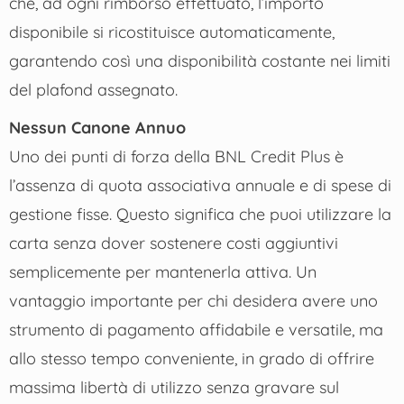
che, ad ogni rimborso effettuato, l’importo
disponibile si ricostituisce automaticamente,
garantendo così una disponibilità costante nei limiti
del plafond assegnato.
Nessun Canone Annuo
Uno dei punti di forza della BNL Credit Plus è
l’assenza di quota associativa annuale e di spese di
gestione fisse. Questo significa che puoi utilizzare la
carta senza dover sostenere costi aggiuntivi
semplicemente per mantenerla attiva. Un
vantaggio importante per chi desidera avere uno
strumento di pagamento affidabile e versatile, ma
allo stesso tempo conveniente, in grado di offrire
massima libertà di utilizzo senza gravare sul