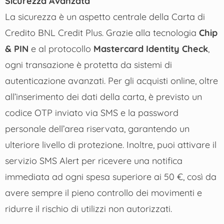
Sicurezza Avanzata
La sicurezza è un aspetto centrale della Carta di
Credito BNL Credit Plus. Grazie alla tecnologia
Chip
& PIN
e al protocollo
Mastercard Identity Check
,
ogni transazione è protetta da sistemi di
autenticazione avanzati. Per gli acquisti online, oltre
all’inserimento dei dati della carta, è previsto un
codice OTP inviato via SMS e la password
personale dell’area riservata, garantendo un
ulteriore livello di protezione. Inoltre, puoi attivare il
servizio SMS Alert per ricevere una notifica
immediata ad ogni spesa superiore ai 50 €, così da
avere sempre il pieno controllo dei movimenti e
ridurre il rischio di utilizzi non autorizzati.