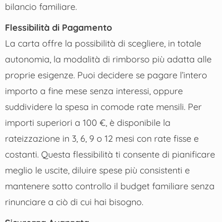
bilancio familiare.
Flessibilità di Pagamento
La carta offre la possibilità di scegliere, in totale
autonomia, la modalità di rimborso più adatta alle
proprie esigenze. Puoi decidere se pagare l’intero
importo a fine mese senza interessi, oppure
suddividere la spesa in comode rate mensili. Per
importi superiori a 100 €, è disponibile la
rateizzazione in 3, 6, 9 o 12 mesi con rate fisse e
costanti. Questa flessibilità ti consente di pianificare
meglio le uscite, diluire spese più consistenti e
mantenere sotto controllo il budget familiare senza
rinunciare a ciò di cui hai bisogno.