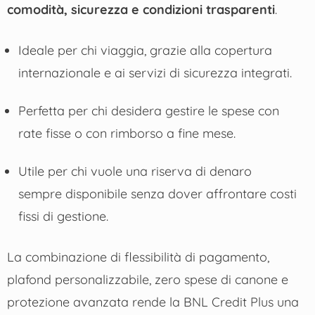
comodità, sicurezza e condizioni trasparenti
.
Ideale per chi viaggia, grazie alla copertura
internazionale e ai servizi di sicurezza integrati.
Perfetta per chi desidera gestire le spese con
rate fisse o con rimborso a fine mese.
Utile per chi vuole una riserva di denaro
sempre disponibile senza dover affrontare costi
fissi di gestione.
La combinazione di flessibilità di pagamento,
plafond personalizzabile, zero spese di canone e
protezione avanzata rende la BNL Credit Plus una