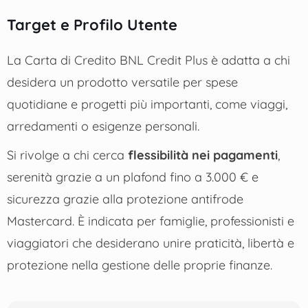
Target e Profilo Utente
La Carta di Credito BNL Credit Plus è adatta a chi
desidera un prodotto versatile per spese
quotidiane e progetti più importanti, come viaggi,
arredamenti o esigenze personali.
Si rivolge a chi cerca
flessibilità nei pagamenti
,
serenità grazie a un plafond fino a 3.000 € e
sicurezza grazie alla protezione antifrode
Mastercard. È indicata per famiglie, professionisti e
viaggiatori che desiderano unire praticità, libertà e
protezione nella gestione delle proprie finanze.